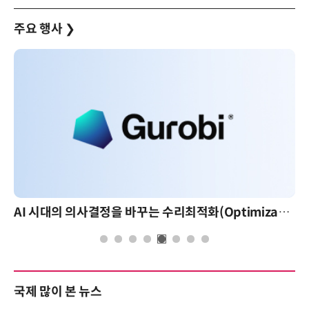
주요 행사
❯
AI 시대의 의사결정을 바꾸는 수리최적화(Optimization): 실제 산업 적용 사례와 활용 전략
국제 많이 본 뉴스