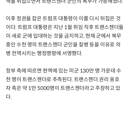
책을 뒤집으면서 트랜스젠더 군인의 복무가 가능해졌다.
이후 정권을 잡은 트럼프 대통령이 이를 다시 뒤집은 것
이다. 트럼프 대통령은 지난 1월 취임 직후 트랜스젠더들
이 새로 군에 입대하는 것을 금지하고, 현재 군에서 복무
중인 수천 명의 트랜스젠더 군인을 질병 등을 이유로 의
병 전역시키는 행정명령에 서명했다.
정부 측에 따르면 현역에 있는 미군 130만 명 가운데 수
천 명이 트랜스젠더로 추측된다. 트랜스젠더 권리 옹호
자 측은 약 1만 5000명이 트랜스젠더라고 주장하고 있
다.