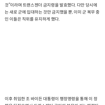
것”이라며 트랜스젠더 금지령을 발효했다. 다만 당시에
는 새로 군에 입대하는 것만 금지했을 뿐, 이미 군 복무 중
인 이들은 직위를 유지하게 했다.
이후 취임한 조 바이든 대통령이 행정명령을 통해 이 정