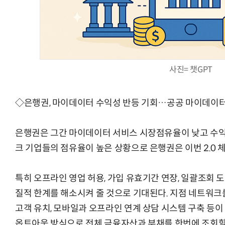
사진= 챗GPT
◇은행권, 마이데이터 수익성 반등 기회…공공 마이데이터
은행권은 그간 마이데이터 서비스 시장점유율이 낮고 수익
크 기업들의 점유율이 높은 상황으로 은행권은 이번 2.0 
특히 오프라인 영업 허용, 가입 유효기간 연장, 일괄조회 도
질적 한계를 해소시켜 줄 것으로 기대된다. 지점 네트워크
고객 유치, 모바일과 오프라인 연계 상담 시스템 구축 등이
옵트아웃 방식으로 전체 금융자산과 부채를 한번에 조회할 