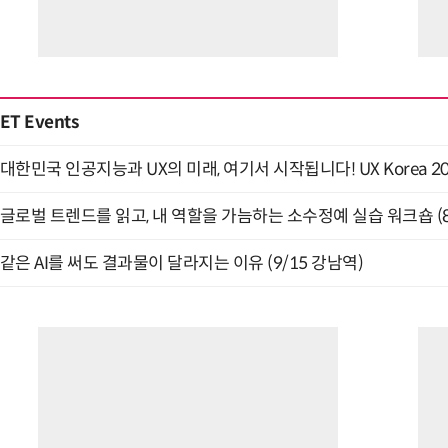
ET Events
대한민국 인공지능과 UX의 미래, 여기서 시작됩니다! UX Korea 2026
글로벌 트렌드를 읽고, 내 역할을 가늠하는 소수정예 실습 워크숍 (8
같은 AI를 써도 결과물이 달라지는 이유 (9/15 강남역)