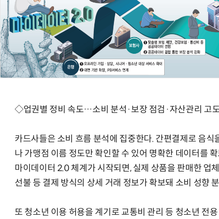
AI Native Enterprise를 지원하는 AI Ready Data 플랫폼 활
◇업권별 정비 속도…소비 분석·보장 점검·자산관리 고
카드사들은 소비 흐름 분석에 집중한다. 간편결제로 음식을 
나 가맹점 이름 정도만 확인할 수 있어 명확한 데이터를 확
마이데이터 2.0 체계가 시작되면, 실제 상품을 판매한 업체
선불 등 결제 방식의 상세 거래 정보가 확보돼 소비 성향 
또 청소년 이용 허용을 계기로 교통비 관리 등 청소년 전용