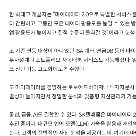
한 빅테크 개발자는 “마이데이터 2.0으로 특별한 서비스
더 간편하고, 그동안 모은 데이터 활용도를 높일 수 있는 
앱 활용도가 높이지고 질적 수준이 올라갈 것”이라고 분석
또 기존 연동 대상이 아니었던 ISA 계좌, 연금DB 등이 마
투자설계나 포트폴리오 자동배분 서비스도 가능해졌다. 
크 진단 기능 고도화에도 착수했다.
또 마이데이터를 겸영하는 로보어드바이저나 투자자문사 수
결성이 높아지면서 정밀한 분석과 맞춤형 자산관리가 가
통신, 금융, AI도 결합할 수 있다. SK텔레콤은 마이데이터 
추진 중이다. 대규모 언어 모델(LLM) 기술을 활용해 개
한다. 고객의 전반적인 자산 분석을 제공하는데, 여기에 마