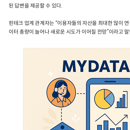
된 답변을 제공할 수 있다.
핀테크 업계 관계자는 “이용자들의 자산을 최대한 많이 연
“계속 쫓아왔다”…도망치던 우크라 민간
이터 총량이 늘어나 새로운 시도가 이어질 전망”이라고 말