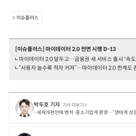
이슈플러스
[이슈플러스]
마이데이터 2.0 전면 시행 D-13
마이데이터 2.0 앞두고…금융권 새 서비스 출시 '속도
“사용자 늘수록 적자 커져”…마이데이터 2.0 한계도 
박두호 기자
기사 더보기
세제개편안에 벤처·중소기업계 환영…“생태계 성장