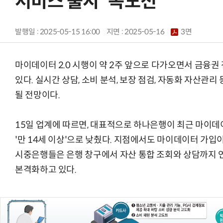
서비스 출시 '속도전'
발행일 : 2025-05-15 16:00
지면 :
2025-05-16
3면
마이데이터 2.0 시행이 약 2주 앞으로 다가오면서 금융
있다. 실시간 상담, 소비 분석, 보장 점검, 자동화 자산관
될 전망이다.
15일 업계에 따르면, 대표적으로 하나은행이 최근 마이
'만 14세 이상'으로 낮췄다. 지점에서도 마이데이터 가입
시중은행들은 은행 창구에서 자산 통합 조회와 상담까지 
본격화하고 있다.