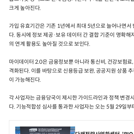
크게 높아진다.
가입 유효기간은 기존 1년에서 최대 5년으로 늘어나면서 
다. 동시에 정보 제공·보유 데이터 간 결합 기준이 명확해져 
의 연계 활용도 높아질 것으로 보인다.
마이데이터 2.0은 금융정보뿐 아니라 통신비, 건강보험료
격화된다. 이를 바탕으로 신용등급 보완, 공공지원 상품 추
이 가능해진다.
각 사업자는 금융당국이 제시한 가이드라인과 정책 변경
다. 기능적합성 심사를 통과한 사업자는 오는 5월 29일부