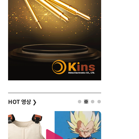
HOT 영상
❯