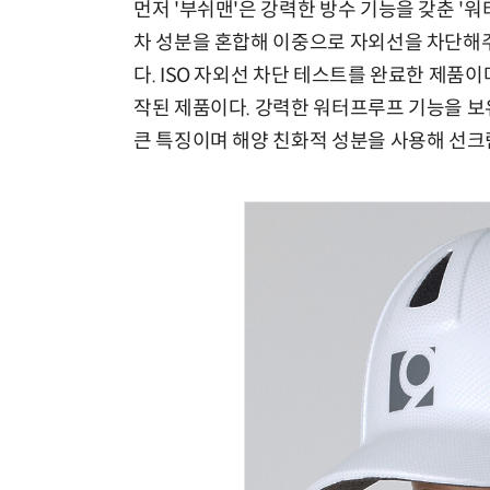
먼저 '부쉬맨'은 강력한 방수 기능을 갖춘 '
차 성분을 혼합해 이중으로 자외선을 차단해주는
다. ISO 자외선 차단 테스트를 완료한 제품이
작된 제품이다. 강력한 워터프루프 기능을 보
큰 특징이며 해양 친화적 성분을 사용해 선크