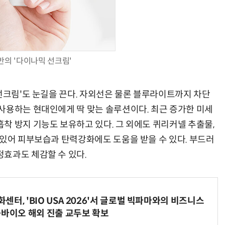
반의 '다이나믹 선크림'
 선크림'도 눈길을 끈다. 자외선은 물론 블루라이트까지 차단
사용하는 현대인에게 딱 맞는 솔루션이다. 최근 증가한 미세
착 방지 기능도 보유하고 있다. 그 외에도 퀴리커넬 추출물,
 있어 피부보습과 탄력강화에도 도움을 받을 수 있다. 부드러
효과도 체감할 수 있다.
터, 'BIO USA 2026'서 글로벌 빅파마와의 비즈니스
-바이오 해외 진출 교두보 확보