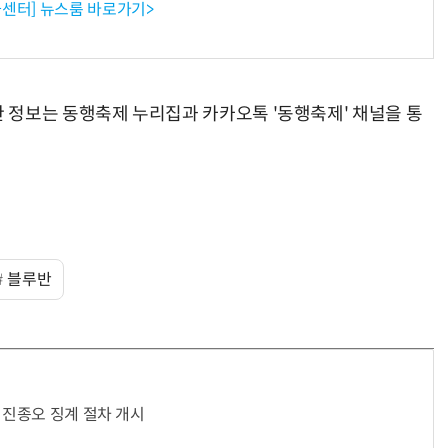
센터] 뉴스룸 바로가기>
 정보는 동행축제 누리집과 카카오톡 '동행축제' 채널을 통
블루반
·진종오 징계 절차 개시