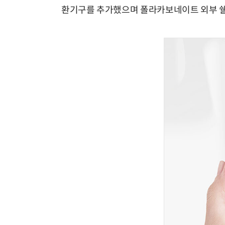
환기구를 추가했으며 폴라카보네이트 외부 쉘