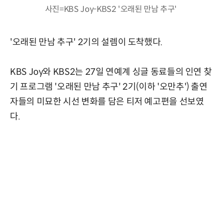
사진=KBS Joy-KBS2 '오래된 만남 추구'
'오래된 만남 추구' 2기의 설렘이 도착했다.
KBS Joy와 KBS2는 27일 연예계 싱글 동료들의 인연 찾
기 프로그램 '오래된 만남 추구' 2기(이하 '오만추') 출연
자들의 미묘한 시선 변화를 담은 티저 예고편을 선보였
다.