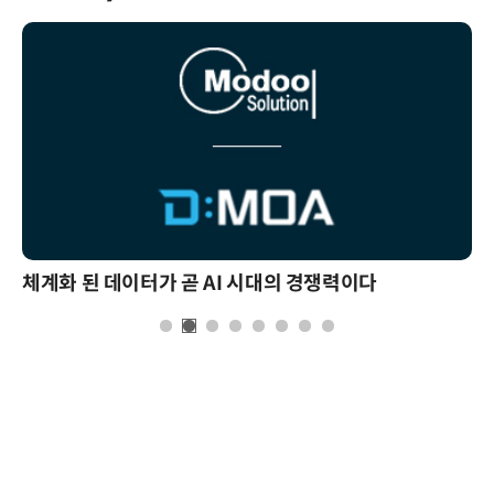
체계화 된 데이터가 곧 AI 시대의 경쟁력이다