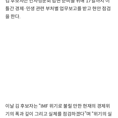
김 후보자는 인사청문회 답변 준비를 위해 17일까지 이
틀간 경제·민생 관련 부처별 업무보고를 받고 현안 점검
을 한다.
이날 김 후보자는 “IMF 위기로 불릴 만한 현재의 경제위
기의 폭과 깊이 그리고 실체를 점검하겠다”며 “위기의 실