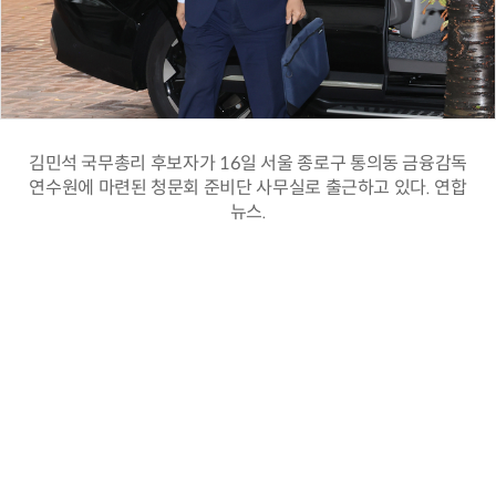
김민석 국무총리 후보자가 16일 서울 종로구 통의동 금융감독
연수원에 마련된 청문회 준비단 사무실로 출근하고 있다. 연합
뉴스.