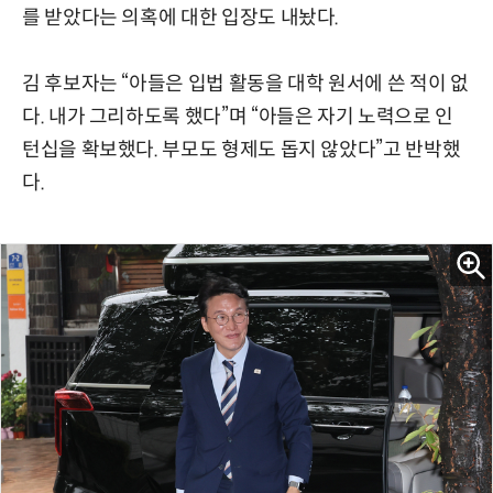
를 받았다는 의혹에 대한 입장도 내놨다.
김 후보자는 “아들은 입법 활동을 대학 원서에 쓴 적이 없
다. 내가 그리하도록 했다”며 “아들은 자기 노력으로 인
턴십을 확보했다. 부모도 형제도 돕지 않았다”고 반박했
다.