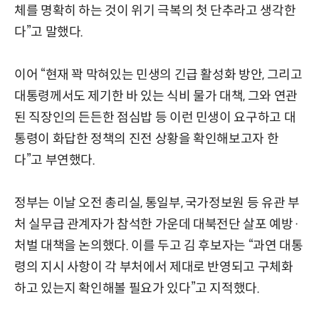
체를 명확히 하는 것이 위기 극복의 첫 단추라고 생각한
다”고 말했다.
이어 “현재 꽉 막혀있는 민생의 긴급 활성화 방안, 그리고
대통령께서도 제기한 바 있는 식비 물가 대책, 그와 연관
된 직장인의 든든한 점심밥 등 이런 민생이 요구하고 대
통령이 화답한 정책의 진전 상황을 확인해보고자 한
다”고 부연했다.
정부는 이날 오전 총리실, 통일부, 국가정보원 등 유관 부
처 실무급 관계자가 참석한 가운데 대북전단 살포 예방·
처벌 대책을 논의했다. 이를 두고 김 후보자는 “과연 대통
령의 지시 사항이 각 부처에서 제대로 반영되고 구체화
하고 있는지 확인해볼 필요가 있다”고 지적했다.