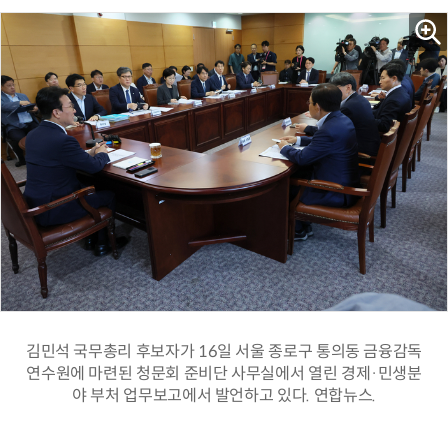
김민석 국무총리 후보자가 16일 서울 종로구 통의동 금융감독
연수원에 마련된 청문회 준비단 사무실에서 열린 경제·민생분
야 부처 업무보고에서 발언하고 있다. 연합뉴스.