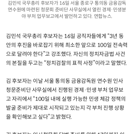
김민석 국무총리 후보자가 16일 서울 종로구 통의동 금융감독
연수원에 마련된 청문회 준비단 사무실에서 열린 경제·민생분
야 부처 업무보고에서 발언하고 있다. 연합뉴스.
김민석 국무총리 후보자는 16일 공직자들에게 “3년 동
안의 후진을 바로잡기 위해 최소한 앞으로 100일 전속력
으로 달려야 한다”고 강조했다. 자신의 정치자금법 사건
의 본질을 두고는 “정치검찰의 표적 사정”이라고 말했다.
김 후보자는 이날 서울 통의동 금융감독원 연수원 인사
청문준비단 사무실에서 진행된 경제·민생 부처 업무보
고 자리에서 “100일 내에 실행 가능한 민생 체감 정책의
발굴 준비가 제대로 시작되고 있는지 각 부처 진행 상황
을 확인해보고 싶다”고 밝혔다.