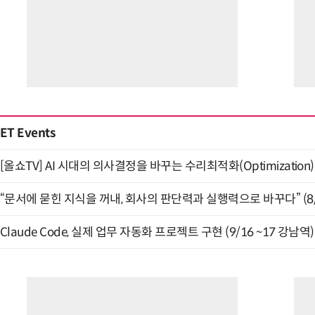
ET Events
[올쇼TV] AI 시대의 의사결정을 바꾸는 수리최적화(Optimization)
“문서에 묻힌 지식을 꺼내, 회사의 판단력과 실행력으로 바꾸다” (8/
Claude Code, 실제 업무 자동화 프로젝트 구현 (9/16 ~17 강남역)