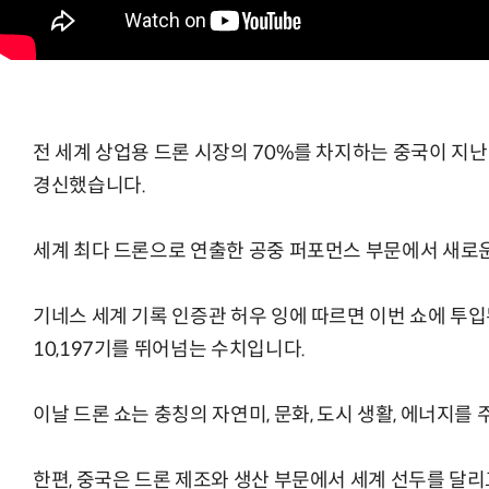
전 세계 상업용 드론 시장의 70%를 차지하는 중국이 지난
경신했습니다.
세계 최다 드론으로 연출한 공중 퍼포먼스 부문에서 새로운
기네스 세계 기록 인증관 허우 잉에 따르면 이번 쇼에 투입된
10,197기를 뛰어넘는 수치입니다.
이날 드론 쇼는 충칭의 자연미, 문화, 도시 생활, 에너지를
한편, 중국은 드론 제조와 생산 부문에서 세계 선두를 달리