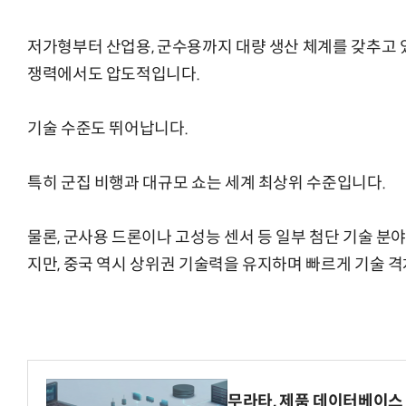
저가형부터 산업용, 군수용까지 대량 생산 체계를 갖추고 있으
쟁력에서도 압도적입니다.
기술 수준도 뛰어납니다.
특히 군집 비행과 대규모 쇼는 세계 최상위 수준입니다.
물론, 군사용 드론이나 고성능 센서 등 일부 첨단 기술 분
지만, 중국 역시 상위권 기술력을 유지하며 빠르게 기술 
무라타, 제품 데이터베이스 