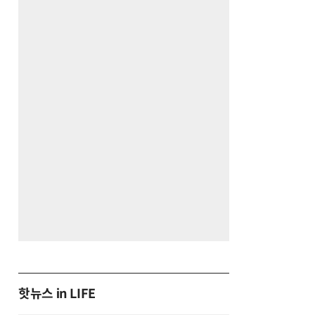
핫뉴스 in LIFE