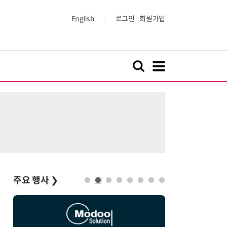
English
로그인
회원가입
주요 행사
❯