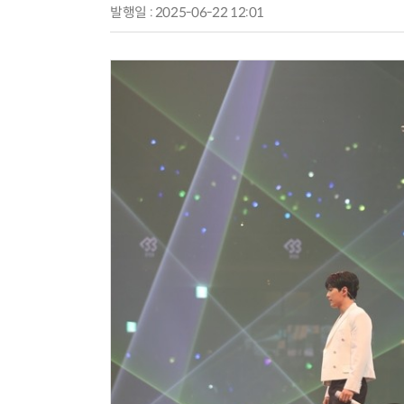
발행일 : 2025-06-22 12:01