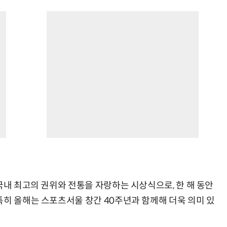
국내 최고의 권위와 전통을 자랑하는 시상식으로, 한 해 동안
특히 올해는 스포츠서울 창간 40주년과 함께해 더욱 의미 있