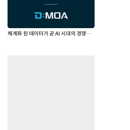
체계화 된 데이터가 곧 AI 시대의 경쟁력이다