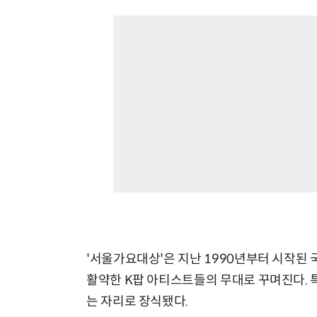
'서울가요대상'은 지난 1990년부터 시작된 
활약한 K팝 아티스트들의 무대로 꾸며진다. 
는 자리로 장식됐다.