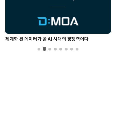
체계화 된 데이터가 곧 AI 시대의 경쟁력이다