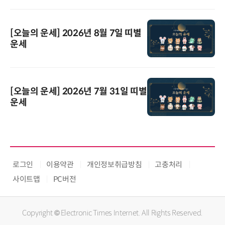
[오늘의 운세] 2026년 8월 7일 띠별
운세
[오늘의 운세] 2026년 7월 31일 띠별
운세
로그인
이용약관
개인정보취급방침
고충처리
사이트맵
PC버전
Copyright © Electronic Times Internet. All Rights Reserved.