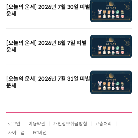
[오늘의 운세] 2026년 7월 30일 띠별
운세
[오늘의 운세] 2026년 8월 7일 띠별
운세
[오늘의 운세] 2026년 7월 31일 띠별
운세
로그인
이용약관
개인정보취급방침
고충처리
사이트맵
PC버전