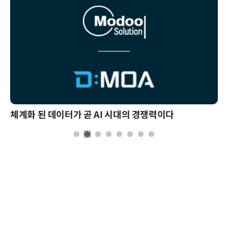
체계화 된 데이터가 곧 AI 시대의 경쟁력이다