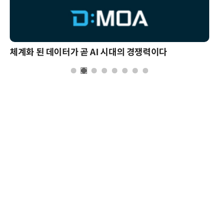
체계화 된 데이터가 곧 AI 시대의 경쟁력이다