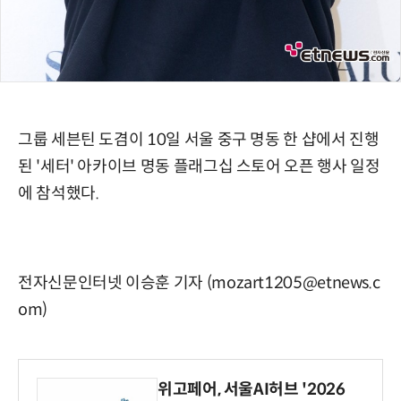
그룹 세븐틴 도겸이 10일 서울 중구 명동 한 샵에서 진행
된 '세터' 아카이브 명동 플래그십 스토어 오픈 행사 일정
에 참석했다.
전자신문인터넷 이승훈 기자 (mozart1205@etnews.c
om)
위고페어, 서울AI허브 '2026