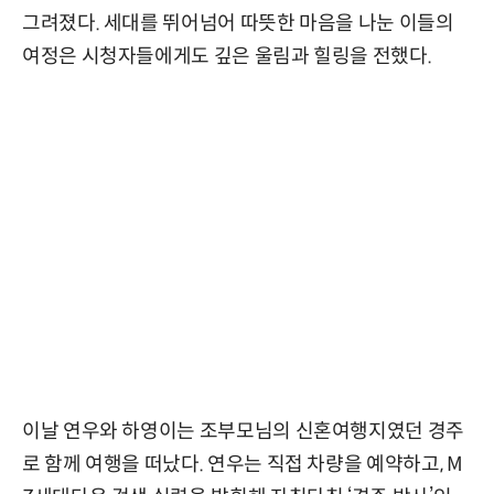
그려졌다. 세대를 뛰어넘어 따뜻한 마음을 나눈 이들의
여정은 시청자들에게도 깊은 울림과 힐링을 전했다.
이날 연우와 하영이는 조부모님의 신혼여행지였던 경주
로 함께 여행을 떠났다. 연우는 직접 차량을 예약하고, M