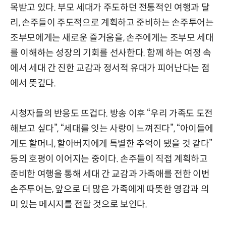
목받고 있다. 부모 세대가 주도하던 전통적인 여행과 달
리, 손주들이 주도적으로 계획하고 준비하는 손주투어는
조부모에게는 새로운 즐거움을, 손주에게는 조부모 세대
를 이해하는 성장의 기회를 선사한다. 함께 하는 여정 속
에서 세대 간 진한 교감과 정서적 유대가 피어난다는 점
에서 뜻깊다.
시청자들의 반응도 뜨겁다. 방송 이후 “우리 가족도 도전
해보고 싶다”, “세대를 잇는 사랑이 느껴진다”, “아이들에
게도 할머니, 할아버지에게 특별한 추억이 됐을 것 같다”
등의 호평이 이어지는 중이다. 손주들이 직접 계획하고
준비한 여행을 통해 세대 간 교감과 가족애를 전한 이번
손주투어는, 앞으로 더 많은 가족에게 따뜻한 영감과 의
미 있는 메시지를 전할 것으로 보인다.