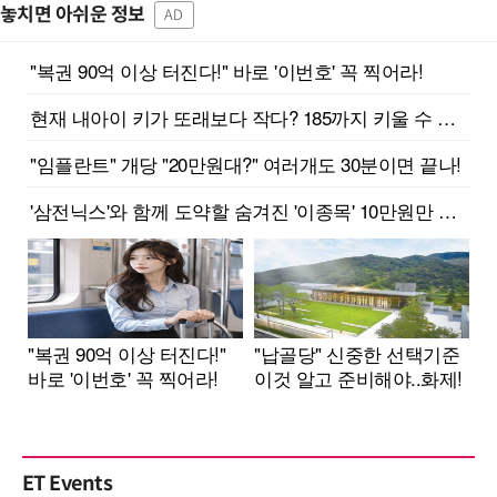
놓치면 아쉬운 정보
AD
ET Events