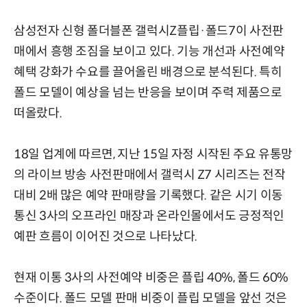
삼성전자 신형 폴더블폰 갤럭시Z플립·폴드7이 사전판
매에서 흥행 조짐을 보이고 있다. 기능 개선과 사전예약
혜택 강화가 수요를 끌어올린 배경으로 분석된다. 특히
폴드 모델이 예상을 넘는 반응을 보이며 주력 제품으로
떠올랐다.
18일 업계에 따르면, 지난 15일 자정 시작된 주요 유통망
의 라이브 방송 사전판매에서 갤럭시 Z7 시리즈는 전작
대비 2배 많은 예약 판매량을 기록했다. 같은 시기 이동
통신 3사의 오프라인 매장과 온라인몰에서도 긍정적인
예판 흐름이 이어진 것으로 나타났다.
현재 이통 3사의 사전예약 비중은 플립 40%, 폴드 60%
수준이다. 폴드 모델 판매 비중이 플립 모델을 앞선 것은