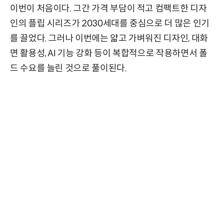
이번이 처음이다. 그간 가격 부담이 적고 컴팩트한 디자
인의 플립 시리즈가 2030세대를 중심으로 더 많은 인기
를 끌었다. 그러나 이번에는 얇고 가벼워진 디자인, 대화
면 활용성, AI 기능 강화 등이 복합적으로 작용하면서 폴
드 수요를 늘린 것으로 풀이된다.