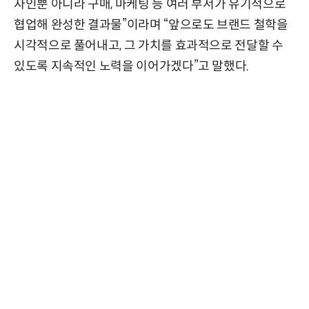
자인뿐 아니라 구매, 마케팅 등 여러 부서가 유기적으로
협업해 완성한 결과물”이라며 “앞으로도 브랜드 철학을
시각적으로 풀어내고, 그 가치를 효과적으로 전달할 수
있도록 지속적인 노력을 이어가겠다”고 말했다.