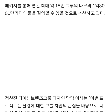
패키지를 통해 연간 최대 약 15만 그루의 나무와 1억80
00만리터의 물을 절약할 수 있을 것으로 추산하고 있다.
정찬진 다이닝브랜즈그룹 디자인 담당 이사는 “이번 프
로젝트는 환경에 대한 그룹 차원의 관심을 바탕으로, 디