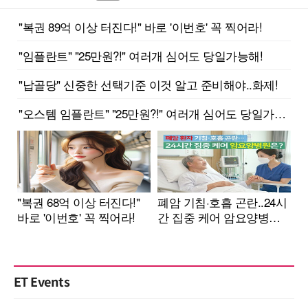
ET Events