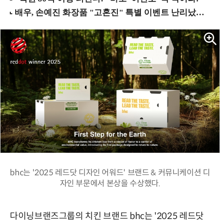
bhc는 '2025 레드닷 디자인 어워드' 브랜드 & 커뮤니케이션 디
자인 부문에서 본상을 수상했다.
다이닝브랜즈그룹의 치킨 브랜드 bhc는 '2025 레드닷