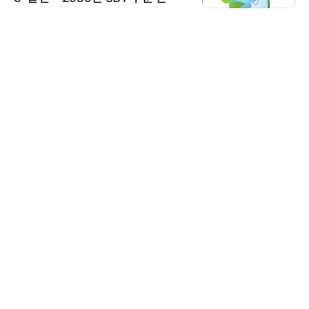
가스 감축 추진