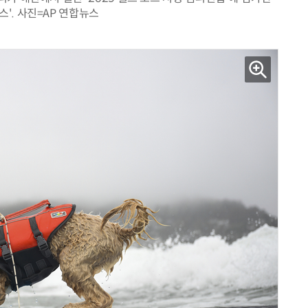
스'. 사진=AP 연합뉴스