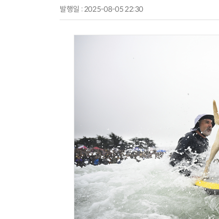
발행일 : 2025-08-05 22:30