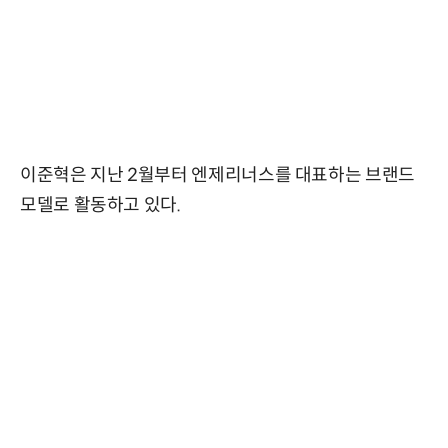
이준혁은 지난 2월부터 엔제리너스를 대표하는 브랜드
모델로 활동하고 있다.