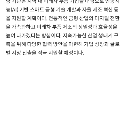
양 기관은 지역 내 미래차 부품 기업을 대상으로 인공지
능(AI) 기반 스마트 금형 기술 개발과 자율 제조 혁신 등
을 지원할 계획이다. 전통적인 금형 산업의 디지털 전환
을 가속화하고 미래차 부품 제조의 정밀성과 효율성을
높여 나가겠다는 방침이다. 지속가능한 산업 생태계 구
축을 위해 다양한 협력 방안을 마련해 기업 성장과 글로
벌 시장 진출을 적극 지원할 예정이다.