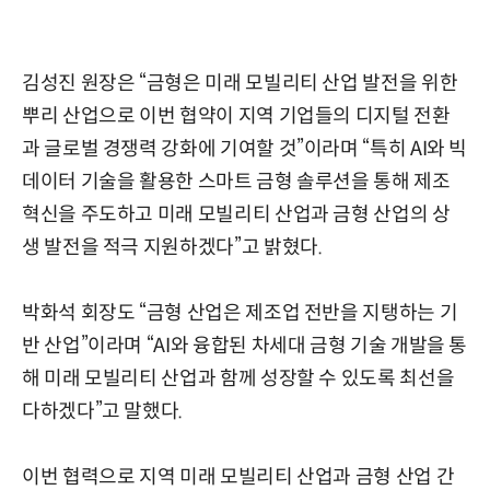
김성진 원장은 “금형은 미래 모빌리티 산업 발전을 위한
뿌리 산업으로 이번 협약이 지역 기업들의 디지털 전환
과 글로벌 경쟁력 강화에 기여할 것”이라며 “특히 AI와 빅
데이터 기술을 활용한 스마트 금형 솔루션을 통해 제조
혁신을 주도하고 미래 모빌리티 산업과 금형 산업의 상
생 발전을 적극 지원하겠다”고 밝혔다.
박화석 회장도 “금형 산업은 제조업 전반을 지탱하는 기
반 산업”이라며 “AI와 융합된 차세대 금형 기술 개발을 통
해 미래 모빌리티 산업과 함께 성장할 수 있도록 최선을
다하겠다”고 말했다.
이번 협력으로 지역 미래 모빌리티 산업과 금형 산업 간