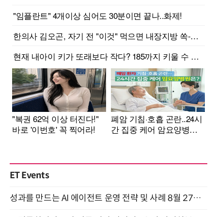
ET Events
성과를 만드는 AI 에이전트 운영 전략 및 사례 8월 27일 개최