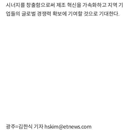
시너지를 창출함으로써 제조 혁신을 가속화하고 지역 기
업들의 글로벌 경쟁력 확보에 기여할 것으로 기대한다.
광주=김한식 기자 hskim@etnews.com