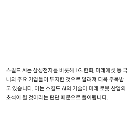
스킬드 AI는 삼성전자를 비롯해 LG, 한화, 미래에셋 등 국
내외 주요 기업들이 투자한 것으로 알려져 더욱 주목받
고 있습니다. 이는 스킬드 AI의 기술이 미래 로봇 산업의
초석이 될 것이라는 판단 때문으로 풀이됩니다.