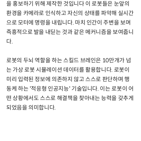
을 홍보하기 위해 제작한 것입니다 이 로봇들은 눈앞의
환경을 카메라로 인식하고 자신의 상태를 파악해 실시간
으로 모터에 명령을 내립니다. 마치 인간이 주변을 보며
즉흥적으로 발을 내딛는 것과 같은 메커니즘을 보여줍니
다.
로봇의 두뇌 역할을 하는 스킬드 브레인은 10만개가 넘
는 가상 로봇 시뮬레이션 데이터를 활용합니다. 로봇이
미리 입력된 정보에 의존하지 않고 스스로 판단하며 행
동케 하는 '적응형 인공지능' 기술입니다. 이는 로봇이 어
떤 상황에서도 스스로 해결책을 찾아내는 능력을 갖추게
되었음을 의미합니다.