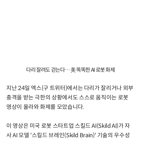
다리 잘려도 걷는다… 美 똑똑한 AI 로봇 화제
지난 24일 엑스(구 트위터)에서는 다리가 잘리거나 외부
충격을 받는 극한의 상황에서도 스스로 움직이는 로봇
영상이 올라와 화제를 모았습니다.
이 영상은 미국 로봇 스타트업 스킬드 AI(Skild AI)가 자
사 AI 모델 '스킬드 브레인(Skild Brain)' 기술의 우수성