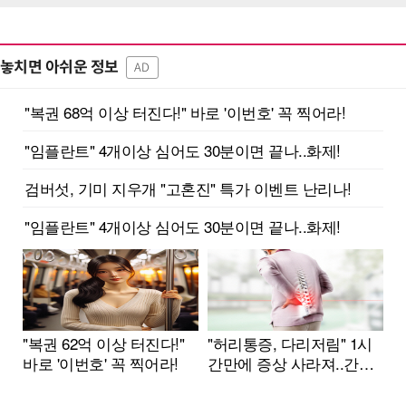
놓치면 아쉬운 정보
AD