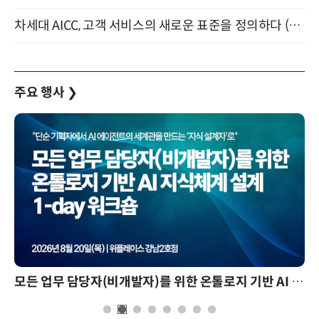
차세대 AICC, 고객 서비스의 새로운 표준을 정의하다 (9/9)
주요 행사
❯
모든 업무 담당자(비개발자)를 위한 온톨로지 기반 AI 지식체계 설계 1-day 워크숍