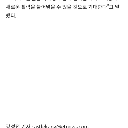
새로운 활력을 불어넣을 수 있을 것으로 기대한다”고 말
했다.
강성전 기자 castlekang@etnews.com