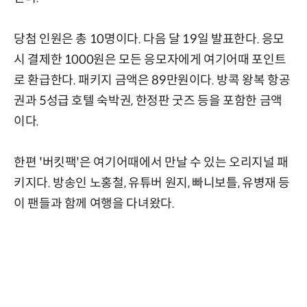
당첨 인원은 총 10명이다. 다음 달 19일 발표한다. 응모
시 결제한 1000원은 모든 응모자에게 여기어때 포인트
로 환급한다. 패키지 금액은 89만원이다. 방콕 왕복 항공
권과 5성급 호텔 숙박권, 한정판 굿즈 등을 포함한 금액
이다.
한편 '버킷팩'은 여기어때에서 만날 수 있는 오리지널 패
키지다. 방송인 노홍철, 유튜버 원지, 빠니보틀, 유병재 등
이 팬들과 함께 여행을 다녀왔다.