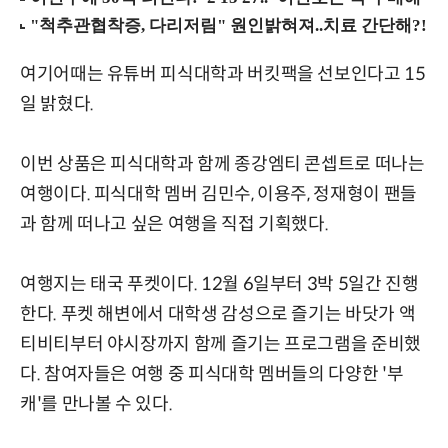
여기어때는 유튜버 피식대학과 버킷팩을 선보인다고 15
일 밝혔다.
이번 상품은 피식대학과 함께 종강엠티 콘셉트로 떠나는
여행이다. 피식대학 멤버 김민수, 이용주, 정재형이 팬들
과 함께 떠나고 싶은 여행을 직접 기획했다.
여행지는 태국 푸켓이다. 12월 6일부터 3박 5일간 진행
한다. 푸켓 해변에서 대학생 감성으로 즐기는 바닷가 액
티비티부터 야시장까지 함께 즐기는 프로그램을 준비했
다. 참여자들은 여행 중 피식대학 멤버들의 다양한 '부
캐'를 만나볼 수 있다.