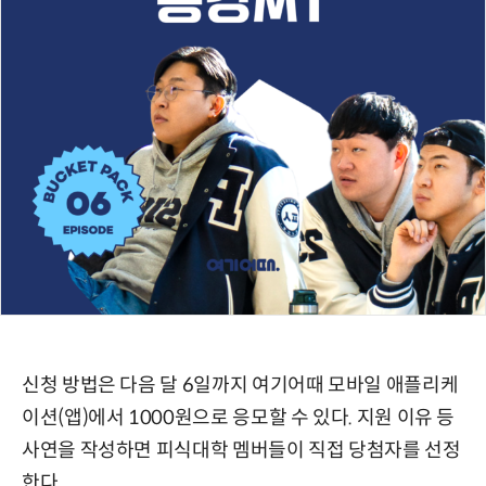
신청 방법은 다음 달 6일까지 여기어때 모바일 애플리케
이션(앱)에서 1000원으로 응모할 수 있다. 지원 이유 등
사연을 작성하면 피식대학 멤버들이 직접 당첨자를 선정
한다.