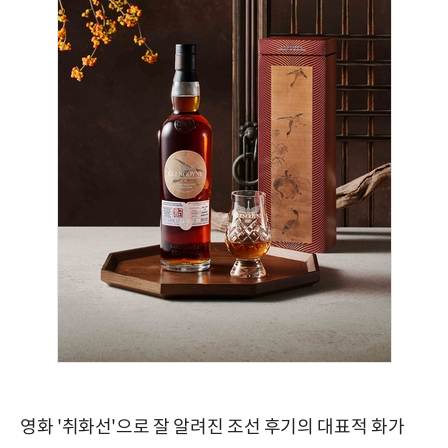
영화 '취화선'으로 잘 알려진 조선 후기의 대표적 화가