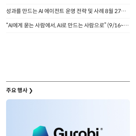
성과를 만드는 AI 에이전트 운영 전략 및 사례 8월 27일 개최
“AI에게 묻는 사람에서, AI로 만드는 사람으로” (9/16~17)
주요 행사
❯