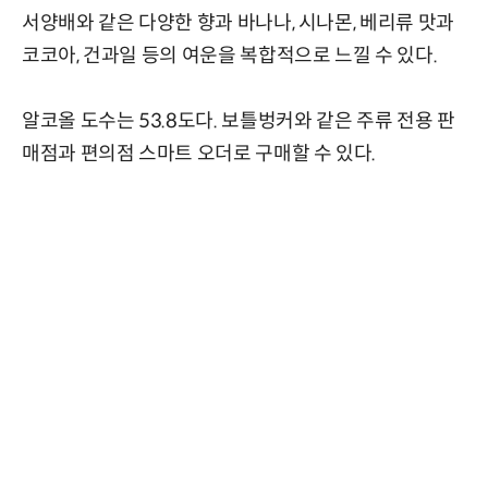
서양배와 같은 다양한 향과 바나나, 시나몬, 베리류 맛과
코코아, 건과일 등의 여운을 복합적으로 느낄 수 있다.
알코올 도수는 53.8도다. 보틀벙커와 같은 주류 전용 판
매점과 편의점 스마트 오더로 구매할 수 있다.