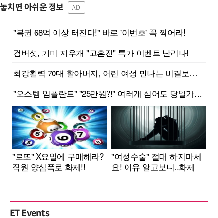
놓치면 아쉬운 정보
AD
ET Events