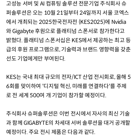
고성능 서버 및 AI 컴퓨팅 솔루션 전문기업 주식회사 슈
퍼솔루션은 오는 10월 21일부터 24일까지 서울 코엑스
에서 개최되는 2025한국전자전 (KES2025)에 Nvidia
와 Gigabyte 후원으로 플래티넘 스폰서로 참가한다고
밝혔다. 플래티넘 스폰서십은 KES에서 제공하는 최고 등
급의 후원 프로그램으로, 기술력과 브랜드 영향력을 갖춘
선도 기업에게만 부여된다.
KES는 국내 최대 규모의 전자/ICT 산업 전시회로, 올해 5
6회를 맞이하여 '디지털 혁신, 미래를 연결하다'를 주제
로 전 세계 500여 개 기업이 참가할 예정이다.
주식회사 슈퍼솔루션은 이번 전시에서 자사의 최신 기술
과 함께 GIGABYTE의 차세대 서버 솔루션을 대거 공개할
예정이다. 주요 전시 제품은 다음과 같다.