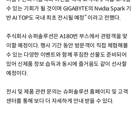
수 있는 기회가 될 것이며 GIGABYTE의 Nvidia Spark 기
반 AI TOP도 국내 최초 전시될 예정
” 이라고 전했다.
주식회사 슈퍼솔루션은 A180번 부스에서 관람객을 맞
이할 예정이다. 행사 기간 동안 방문객이 직접 체험해볼
수 있는 다양한 이벤트와 함께 푸짐한 선물도 준비되어
있어 신제품 정보 습득과 동시에 즐거움도 같
이 선사할
예정이다.
전시 및 제품 관련 문의는 슈퍼솔루션 홈페이지 및 고객
센터를 통해 보다 더 자세하게 안내 받을 수
있다.