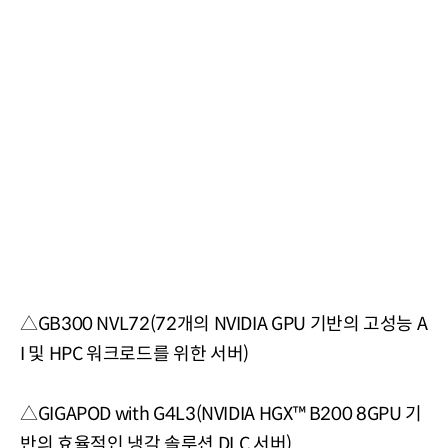
△
GB300 NVL72(72개의 NVIDIA GPU 기반의 고성능 A
I 및 HPC 워크로드를 위한 서버)
△
GIGAPOD with G4L3(NVIDIA HGX™ B200 8GPU 기
반의 효율적인 냉각 솔루션 DLC 서버)