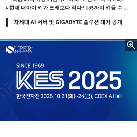
차세대 AI 서버 및 GIGABYTE 솔루션 대거 공개