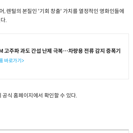
어, 렌털의 본질인 '기회 창출' 가치를 열정적인 영화인들에
다.
WM 고주파 과도 간섭 난제 극복…차량용 전류 감지 증폭기
룸 바로가기>
 공식 홈페이지에서 확인할 수 있다.