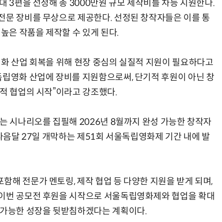
대 3편을 선정해 총 3000만원 규모 제작비를 차등 지원한다.
전문 장비를 무상으로 제공한다. 선정된 창작자들은 이를 통
 높은 작품을 제작할 수 있게 된다.
영화 산업 회복을 위해 현장 중심의 실질적 지원이 필요하다고
독립영화 산업에 장비를 지원함으로써, 단기적 후원이 아닌 창
기적 협업의 시작”이라고 강조했다.
는 시나리오를 집필해 2026년 8월까지 완성 가능한 창작자
 다음달 27일 개막하는 제51회 서울독립영화제 기간 내에 발
해 전문가 멘토링, 제작 협업 등 다양한 지원을 받게 되며,
 이번 공모전 후원을 시작으로 서울독립영화제와 협업을 확대
 가능한 성장을 뒷받침하겠다는 계획이다.