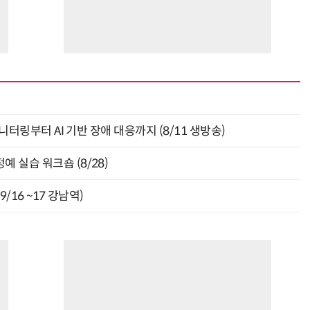
모니터링부터 AI 기반 장애 대응까지 (8/11 생방송)
 실습 워크숍 (8/28)
9/16 ~17 강남역)