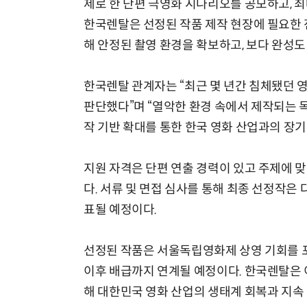
제로 한 단편 극영화 시나리오를 공모하고, 최
한국렌탈은 선정된 작품 제작 현장에 필요한 
해 안정된 촬영 환경을 확보하고, 보다 완성도
한국렌탈 관계자는 “최근 몇 년간 침체됐던 
판단했다”며 “열악한 환경 속에서 제작되는 
작 기반 확대를 통한 한국 영화 산업과의 장
지원 자격은 단편 연출 경력이 있고 주제에 맞
다. 서류 및 면접 심사를 통해 최종 선정작은
표될 예정이다.
선정된 작품은 서울독립영화제 상영 기회를 포함
이후 배급까지 연계될 예정이다. 한국렌탈은
해 대한민국 영화 산업의 생태계 회복과 지속