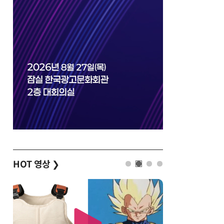
HOT 영상
❯