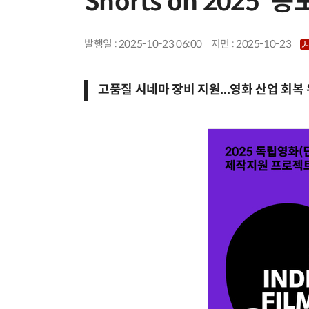
Shorts on 2025'
발행일 : 2025-10-23 06:00
지면 :
2025-10-23
고품질 시네마 장비 지원...영화 산업 회복