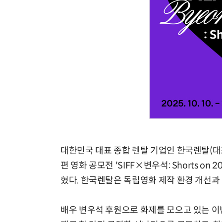
대한민국 대표 종합 렌탈 기업인 한국렌탈(대
편 영화 공모전 'SIFF×변우석: Shorts o
혔다. 한국렌탈은 독립영화 제작 환경 개선과 
배우 변우석 후원으로 화제를 모으고 있는 이번