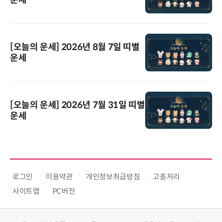
운세
[오늘의 운세] 2026년 8월 7일 띠별
운세
[오늘의 운세] 2026년 7월 31일 띠별
운세
로그인
이용약관
개인정보취급방침
고충처리
사이트맵
PC버전