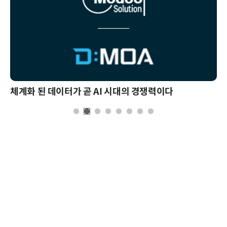
체계화 된 데이터가 곧 AI 시대의 경쟁력이다