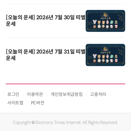
[오늘의 운세] 2026년 7월 30일 띠별
운세
[오늘의 운세] 2026년 7월 31일 띠별
운세
로그인
이용약관
개인정보취급방침
고충처리
사이트맵
PC버전
Copyright © Electronic Times Internet. All Rights Reserved.