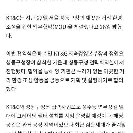
KT&G는 지난 27일 서울 성동구청과 깨끗한 거리 환경
조성을 위한 업무협약(MOU)을 체결했다고 28일 밝혔
다.
이번 협약식은 배수민 KT&G 지속경영본부장과 정원오
성동구청장이 참석한 가운데 성동구청 전략회의실에서
진행됐다. 협약을 통해 양 기관은 쓰레기 없는 깨끗한 거
리 환경 조성 활동을 공동으로 기획 및 실행하기로 합의
했다.
KT&G와 성동구청은 협력사업으로 성수동 연무장길 일
대에 그레이팅 필터 설치를 시범 운영할 예정이다. 해당
공간은 과거 공장 지역이었으나 최근 젊은세대가 즐겨찾