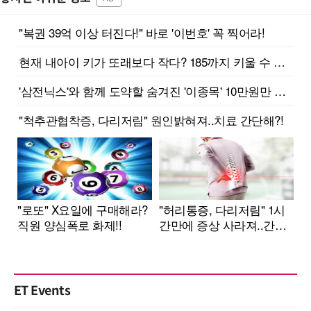
ET Events