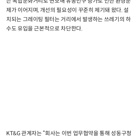
는 복합문화거리로 변모해 유동인구 증가로 인한 환경문
제가 이어지며, 개선의 필요성이 꾸준히 제기돼 왔다. 설
치되는 그레이팅 필터는 거리에서 발생하는 쓰레기의 하
수도 유입을 근본적으로 차단한다.
KT&G 관계자는 “회사는 이번 업무협약을 통해 성동구청