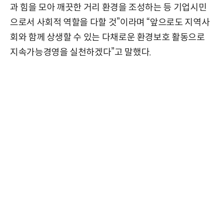
과 힘을 모아 깨끗한 거리 환경을 조성하는 등 기업시민
으로서 사회적 역할을 다할 것”이라며 “앞으로도 지역사
회와 함께 상생할 수 있는 다채로운 환경보호 활동으로
지속가능경영을 실천하겠다”고 말했다.