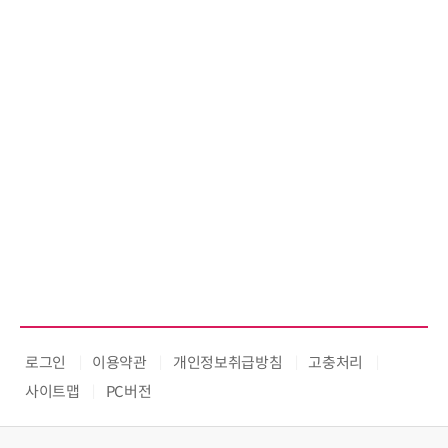
로그인
이용약관
개인정보취급방침
고충처리
사이트맵
PC버전