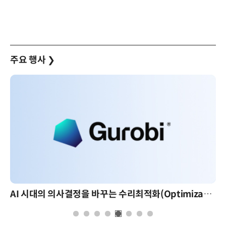
주요 행사
❯
AI 시대의 의사결정을 바꾸는 수리최적화(Optimization): 실제 산업 적용 사례와 활용 전략