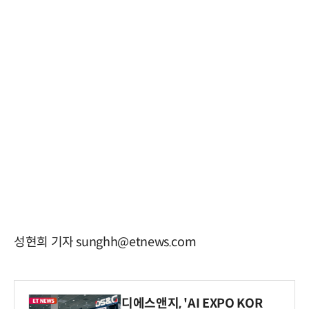
성현희 기자 sunghh@etnews.com
디에스앤지, 'AI EXPO KOR