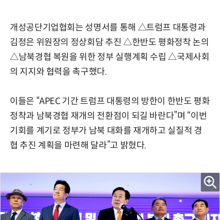
개성공단기업협회는 성명서를 통해 △트럼프 대통령과
김정은 위원장의 정상회담 추진 △한반도 평화정착 논의
△남북경협 복원을 위한 정부 실행계획 수립 △국제사회
의 지지와 협력을 촉구했다.
이들은 “APEC 기간 트럼프 대통령의 방한이 한반도 평화
정착과 남북경협 재개의 전환점이 되길 바란다”며 “이번
기회를 계기로 정부가 남북 대화를 재개하고 실질적 경
협 추진 계획을 마련해 달라”고 밝혔다.