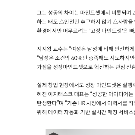
그는 성공의 차이는 마인드셋에서 비롯되며 
하는 태도 △안전만 추구하지 않기 △사람을 
환경에서만 머무르려는 '고정 마인드셋'은 빠
지지왕 교수는 “여성은 남성에 비해 안전하게
“남성은 조건의 60%만 충족해도 시도하지만
가짐을 성장마인드셋으로 혁신하는 관점 전환
실제 창업 현장에서도 성장 마인드셋은 실행력
혜진 이지태스크 대표는 “성공한 아이디어는
탄생한다”며 “기존 HR 시장에서 이력서를 
위해 데이터 자동화 기반 실시간 매칭 서비스