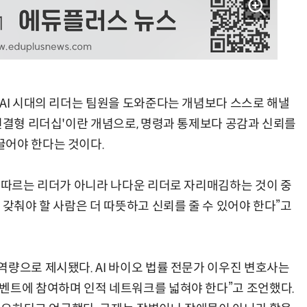
 AI 시대의 리더는 팀원을 도와준다는 개념보다 스스로 해낼
'연결형 리더십'이란 개념으로, 명령과 통제보다 공감과 신뢰를
끌어야 한다는 것이다.
을 따르는 리더가 아니라 나다운 리더로 자리매김하는 것이 중
 갖춰야 할 사람은 더 따뜻하고 신뢰를 줄 수 있어야 한다”고
역량으로 제시됐다. AI 바이오 법률 전문가 이우진 변호사는
벤트에 참여하며 인적 네트워크를 넓혀야 한다”고 조언했다.