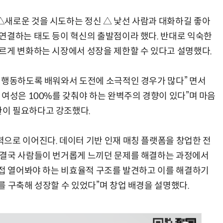
△새로운 것을 시도하는 정신 △ 낯선 사람과 대화하길 좋아
연결하는 태도 등이 혁신의 출발점이라 했다. 반대로 익숙한
르게 변화하는 시장에서 성장을 제한할 수 있다고 설명했다.
 행동하도록 배워와서 도전에 소극적인 경우가 많다” 면서
 여성은 100%를 갖춰야 하는 완벽주의 경향이 있다”며 마음
이 필요하다고 강조했다.
으로 이어진다. 데이터 기반 인재 매칭 플랫폼을 창업한 전
 결국 사람들이 번거롭게 느끼던 문제를 해결하는 과정에서
직접 열어봐야 하는 비효율적 구조를 발견하고 이를 해결하기
를 구축해 성장할 수 있었다”며 창업 배경을 설명했다.