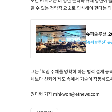
또한 AI 시대는 더 강한 윤리와 규제 정신이
할 수 있는 전략적 요소로 인식해야 한다는 의
슈퍼솔루션, 202
[슈퍼솔루션] 
그는 “책임 주체를 명확히 하는 법적 설계 능
체보다 신뢰와 제도 속에서 기술이 작동하도록
권미현 기자 mhkwon@etnews.com