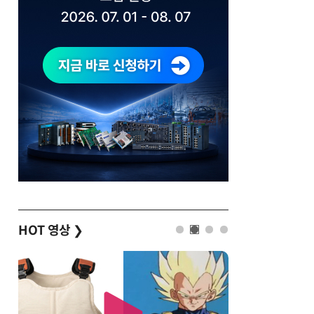
HOT 영상
❯