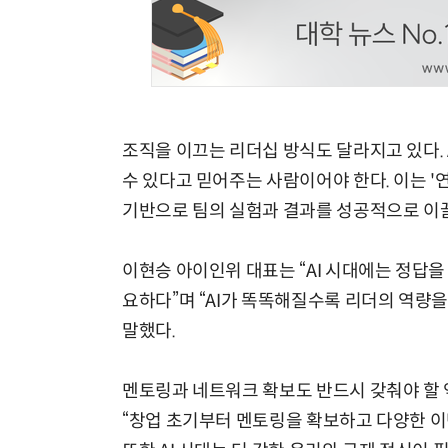
조직을 이끄는 리더십 방식도 달라지고 있다.
수 있다고 믿어주는 사람이어야 한다. 이는 
기반으로 팀의 실험과 결과를 성공적으로 이
이현승 아이인위 대표는 “AI 시대에는 정답
요하다”며 “AI가 똑똑해질수록 리더의 역량을
말했다.
멘토링과 네트워크 확보도 반드시 갖춰야 할 
“창업 초기부터 멘토링을 확보하고 다양한 이