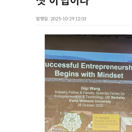
셋'이 답이다”
발행일 : 2025-10-29 12:03