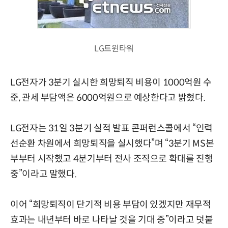
LG트윈타워
LG전자가 3분기 실시한 희망퇴직 비용이 1000억원 수
준, 관세 부담액은 6000억원으로 예상한다고 밝혔다.
LG전자는 31일 3분기 실적 발표 콘퍼런스콜에서 “인력
선순환 차원에서 희망퇴직을 실시했다”며 “3분기 MS본
부부터 시작했고 4분기부터 전사 조직으로 확대를 진행
중”이라고 말했다.
이어 “희망퇴직이 단기적 비용 부담이 있겠지만 재무적
효과는 내년부터 바로 나타날 것을 기대 중”이라고 덧붙