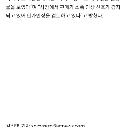
률을 보였다”며 “시장에서 판매가 소폭 인상 신호가 감지
되고 있어 판가인상을 검토하고 있다”고 밝혔다.
김신영 기자 spicyzero@etnews.com