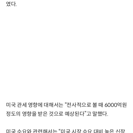
였다.
미국 관세 영향에 대해서는 “전사적으로 볼 때 6000억원
정도의 영향을 받은 것으로 예상된다”고 말했다.
미국 수요와 관련해서는 “미국 시장 수요 대비 높은 신장