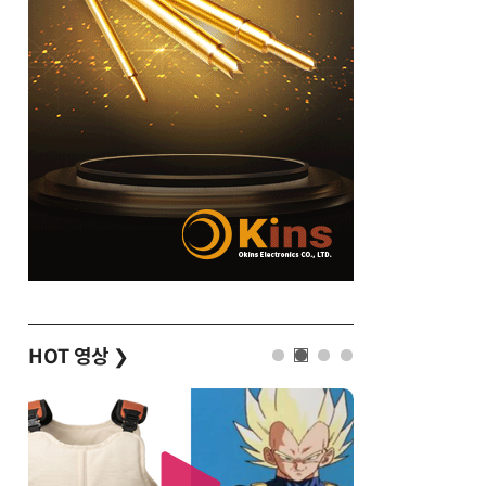
HOT 영상
❯