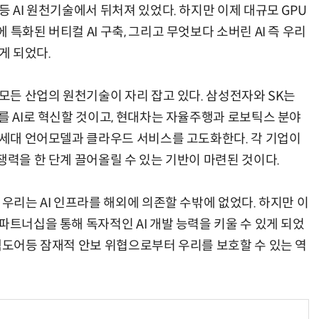
등 AI 원천기술에서 뒤처져 있었다. 하지만 이제 대규모 GPU
특화된 버티컬 AI 구축, 그리고 무엇보다 소버린 AI 즉 우리
게 되었다.
 모든 산업의 원천기술이 자리 잡고 있다. 삼성전자와 SK는
를 AI로 혁신할 것이고, 현대차는 자율주행과 로보틱스 분야
 차세대 언어모델과 클라우드 서비스를 고도화한다. 각 기업이
쟁력을 한 단계 끌어올릴 수 있는 기반이 마련된 것이다.
 우리는 AI 인프라를 해외에 의존할 수밖에 없었다. 하지만 이
파트너십을 통해 독자적인 AI 개발 능력을 키울 수 있게 되었
 백도어등 잠재적 안보 위협으로부터 우리를 보호할 수 있는 역