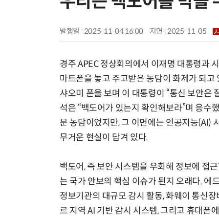
우리는 백도어를 막을 
발행일 : 2025-11-04 16:00
지면 :
2025-11-05
경주 APEC 정상회의에서 이재명 대통령과 
마트폰을 놓고 주고받은 농담이 화제가 되고 
샤오미 폰을 보며 이 대통령이 “통신 보안은 잘
석은 “백도어가 있는지 확인해보라”며 응수했
문 농담이었지만, 그 이면에는 인공지능(AI)
무거운 현실이 담겨 있다.
백도어, 즉 보안 시스템을 우회해 정보에 접근
는 국가 안보의 핵심 이슈가 된지 오래다. 
정보기관의 대규모 감시 활동, 화웨이 통신장비
르 지역 AI 기반 감시 시스템, 그리고 휴대폰