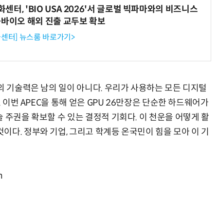
터, 'BIO USA 2026'서 글로벌 빅파마와의 비즈니스
-바이오 해외 진출 교두보 확보
센터] 뉴스룸 바로가기>
의 기술력은 남의 일이 아니다. 우리가 사용하는 모든 디지털
. 이번 APEC을 통해 얻은 GPU 26만장은 단순한 하드웨어가
 주권을 확보할 수 있는 결정적 기회다. 이 천운을 어떻게 활
다. 정부와 기업, 그리고 학계등 온국민이 힘을 모아 이 기
m