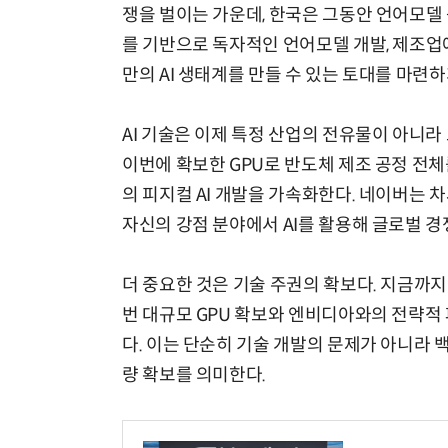
쟁을 벌이는 가운데, 한국은 그동안 언어모델 
를 기반으로 독자적인 언어모델 개발, 제조업에 
만의 AI 생태계를 만들 수 있는 토대를 마련하
AI 기술은 이제 특정 산업의 전유물이 아니라
이번에 확보한 GPU로 반도체 제조 공정 전체
의 피지컬 AI 개발을 가속화한다. 네이버는
자신의 강점 분야에서 AI를 활용해 글로벌 경
더 중요한 것은 기술 주권의 확보다. 지금까지
번 대규모 GPU 확보와 엔비디아와의 전략적 
다. 이는 단순히 기술 개발의 문제가 아니라
량 확보를 의미한다.