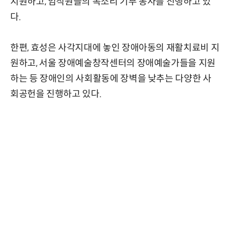
지원하고, 임직원들의 목소리 기부 봉사를 진행하고 있
다.
한편, 효성은 사각지대에 놓인 장애아동의 재활치료비 지
원하고, 서울 장애예술창작센터의 장애예술가들을 지원
하는 등 장애인의 사회활동에 장벽을 낮추는 다양한 사
회공헌을 진행하고 있다.