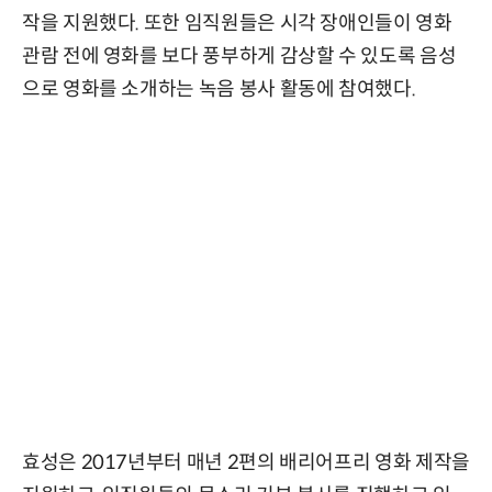
작을 지원했다. 또한 임직원들은 시각 장애인들이 영화
관람 전에 영화를 보다 풍부하게 감상할 수 있도록 음성
으로 영화를 소개하는 녹음 봉사 활동에 참여했다.
효성은 2017년부터 매년 2편의 배리어프리 영화 제작을