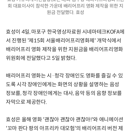
회 대표이사이 참석한 가운데 배리어프리 영화 제작을 위한 지
원금 전달했다. 효성
효성이 4일, 마포구 한국영상자료원 시네마테크KOFA에
서 진행된 '제15회 서울배리어프리영화제' 개막식에서
배리어프리 영화 제작을 위한 지원금을 배리어프리영화
위원회에 전달했다고 5일 밝혔다.
배리어프리 영화는 시·청각 장애인도 영화를 즐길 수 있
도록 시각 장애인에게는 화면의 상황을 설명하는 음성
정보를, 청각 장애인에게는 대사, 음악 등의 음향 정보를
자막으로 제공한다.
효성은 올해 영화 '괜찮아 괜찮아 괜찮아!'와 애니메이션
'꼬마 판다 팡의 아프리카 대모험'의 배리어프리 버전 제