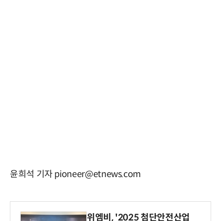
윤희석 기자 pioneer@etnews.com
위엠비, '2025 첨단안전산업