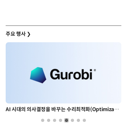
주요 행사
❯
AI 시대의 의사결정을 바꾸는 수리최적화(Optimization): 실제 산업 적용 사례와 활용 전략