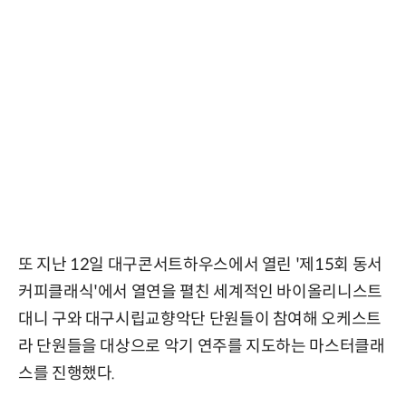
또 지난 12일 대구콘서트하우스에서 열린 '제15회 동서
커피클래식'에서 열연을 펼친 세계적인 바이올리니스트
대니 구와 대구시립교향악단 단원들이 참여해 오케스트
라 단원들을 대상으로 악기 연주를 지도하는 마스터클래
스를 진행했다.