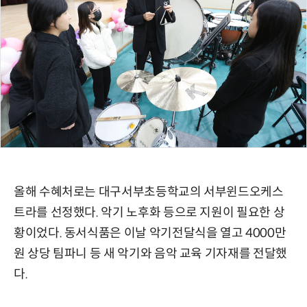
올해 수혜처로는 대구서부초등학교의 서부윈드오케스
트라를 선정했다. 악기 노후화 등으로 지원이 필요한 상
황이었다. 동서식품은 이날 악기전달식을 열고 4000만
원 상당 팀파니 등 새 악기와 음악 교육 기자재를 전달했
다.