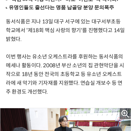
동서식품은 지나 13일 대구 서구에 있는 대구서부초등
학교에서 '제18회 맥심 사랑의 향기'를 진행했다고 14일
밝혔다.
이번 행사는 유소년 오케스트라를 후원하는 동서식품의
메세나 활동이다. 2008년 부산 소년의 집 관현악단을 시
작으로 18년 동안 전국의 초등학교 등 유소년 오케스트
라에 새 악기와 기자재를 지원했다. 연습실 개보수 등 연
주 환경도 개선했다.