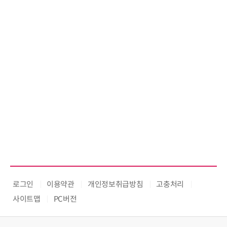
로그인
이용약관
개인정보취급방침
고충처리
사이트맵
PC버전