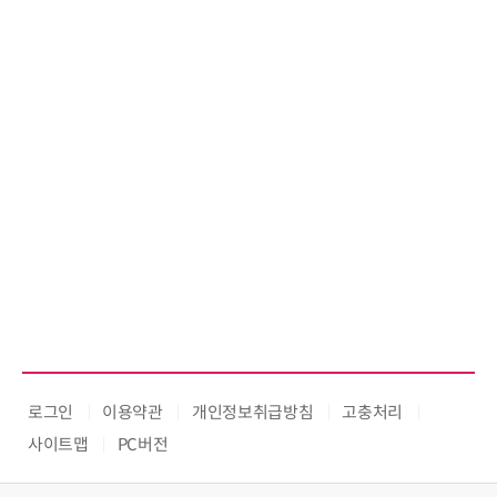
로그인
이용약관
개인정보취급방침
고충처리
사이트맵
PC버전