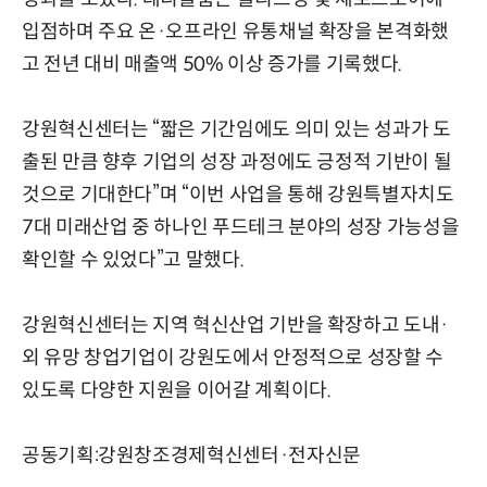
입점하며 주요 온·오프라인 유통채널 확장을 본격화했
고 전년 대비 매출액 50% 이상 증가를 기록했다.
강원혁신센터는 “짧은 기간임에도 의미 있는 성과가 도
출된 만큼 향후 기업의 성장 과정에도 긍정적 기반이 될
것으로 기대한다”며 “이번 사업을 통해 강원특별자치도
7대 미래산업 중 하나인 푸드테크 분야의 성장 가능성을
확인할 수 있었다”고 말했다.
강원혁신센터는 지역 혁신산업 기반을 확장하고 도내·
외 유망 창업기업이 강원도에서 안정적으로 성장할 수
있도록 다양한 지원을 이어갈 계획이다.
공동기획:강원창조경제혁신센터·전자신문