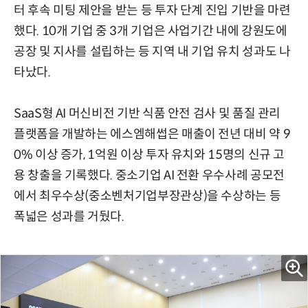
터 후속 미팅 제안을 받는 등 투자 단계 진입 기반을 마련
했다. 10개 기업 중 3개 기업은 사업기간 내에 강원도에
공장 및 지사를 설립하는 등 지역 내 기업 유치 성과도 나
타났다.
SaaS형 AI 머신비전 기반 식품 안전 검사 및 품질 관리
플랫폼을 개발하는 에스엠해썹은 매출이 전년 대비 약 9
0% 이상 증가, 1억원 이상 투자 유치와 15명의 신규 고
용 창출을 기록했다. 중소기업 AI 전환 우수사례 공모전
에서 최우수상(중소벤처기업부장관상)을 수상하는 등
폭넓은 성과를 거뒀다.