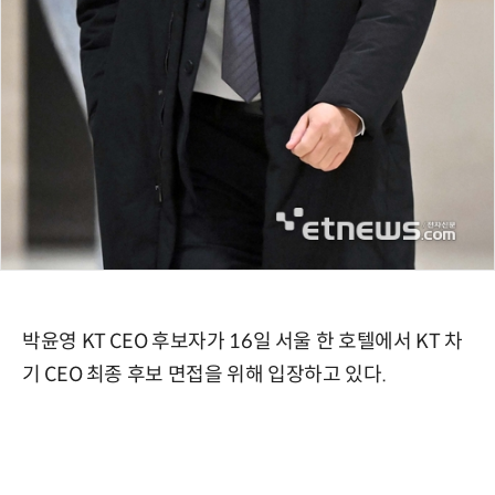
박윤영 KT CEO 후보자가 16일 서울 한 호텔에서 KT 차
기 CEO 최종 후보 면접을 위해 입장하고 있다.