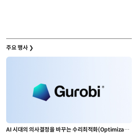
주요 행사
❯
AI 시대의 의사결정을 바꾸는 수리최적화(Optimization): 실제 산업 적용 사례와 활용 전략