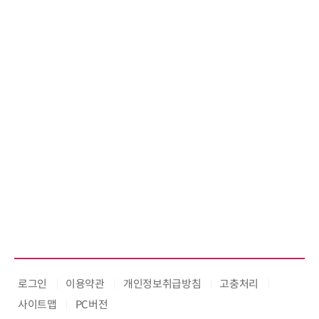
로그인
이용약관
개인정보취급방침
고충처리
사이트맵
PC버전