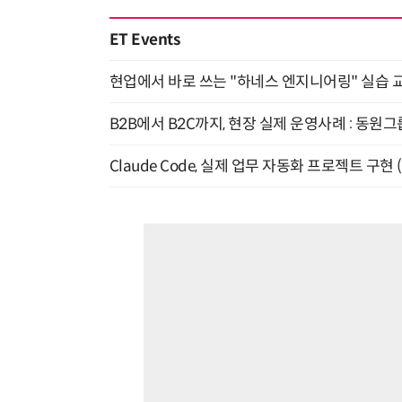
ET Events
현업에서 바로 쓰는 "하네스 엔지니어링" 실습 교
B2B에서 B2C까지, 현장 실제 운영사례 : 동원그
Claude Code, 실제 업무 자동화 프로젝트 구현 (