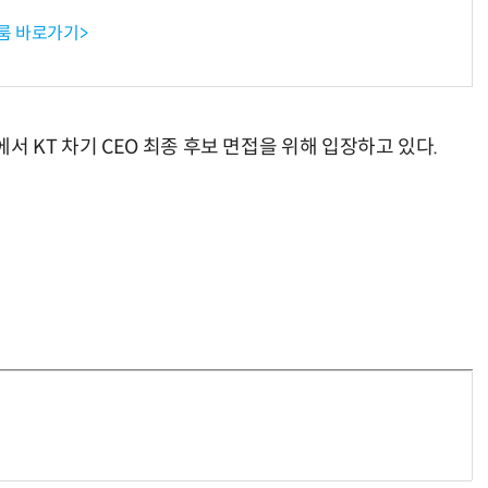
룸 바로가기>
에서 KT 차기 CEO 최종 후보 면접을 위해 입장하고 있다.