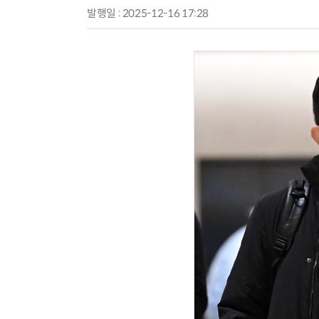
발행일 : 2025-12-16 17:28