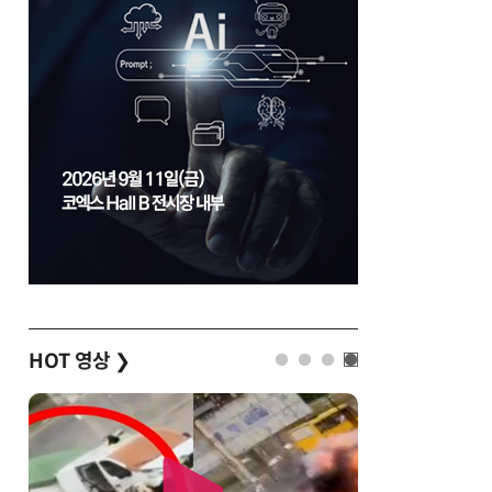
HOT 영상
❯