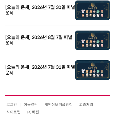
[오늘의 운세] 2026년 7월 30일 띠별
운세
[오늘의 운세] 2026년 8월 7일 띠별
운세
[오늘의 운세] 2026년 7월 31일 띠별
운세
로그인
이용약관
개인정보취급방침
고충처리
사이트맵
PC버전