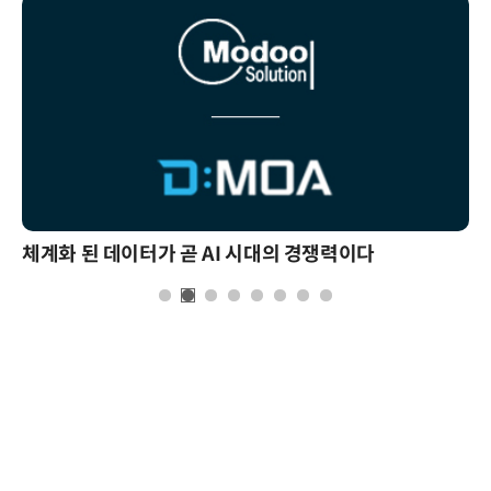
체계화 된 데이터가 곧 AI 시대의 경쟁력이다