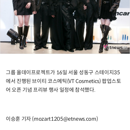
그룹 올데이프로젝트가 16일 서울 성동구 스테이지35
에서 진행된 브이티 코스메틱(VT Cosmetics) 팝업스토
어 오픈 기념 프리뷰 행사 일정에 참석했다.
이승훈 기자 (mozart1205@etnews.com)