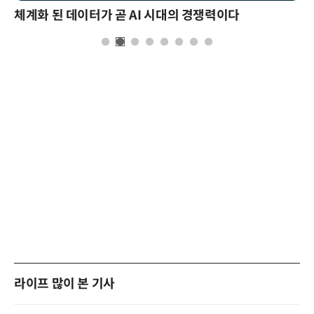
체계화 된 데이터가 곧 AI 시대의 경쟁력이다
라이프 많이 본 기사