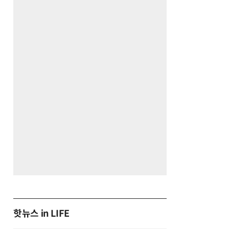
핫뉴스 in LIFE