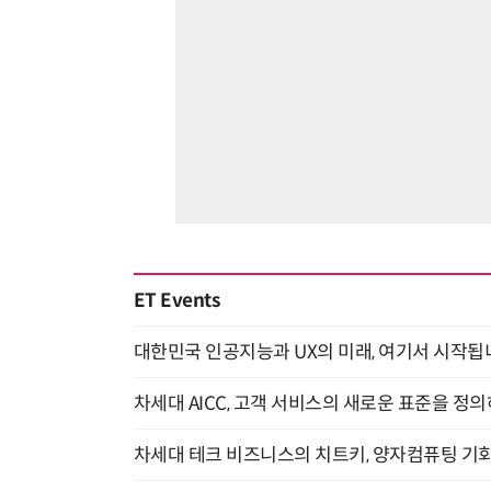
ET Events
대한민국 인공지능과 UX의 미래, 여기서 시작됩니다! UX
차세대 AICC, 고객 서비스의 새로운 표준을 정의하
차세대 테크 비즈니스의 치트키, 양자컴퓨팅 기회를