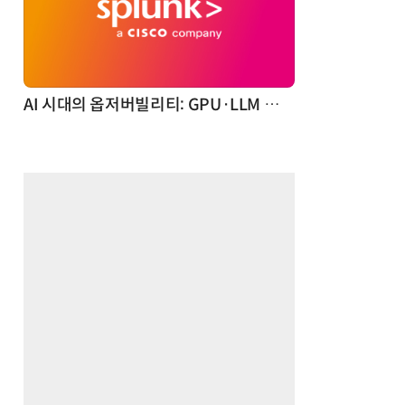
체계화 된 데이터가 곧 AI 시대의 경쟁력이다