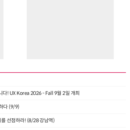
 Korea 2026 - Fall 9월 2일 개최
다 (9/9)
 선점하라! (8/28 강남역)