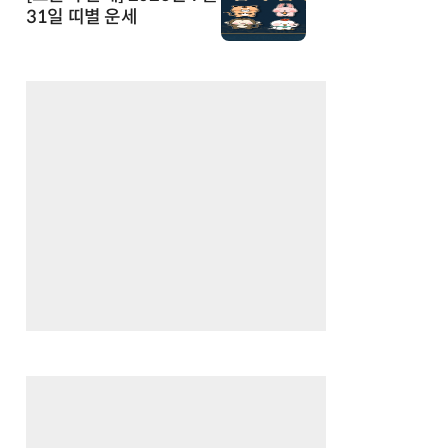
31일 띠별 운세