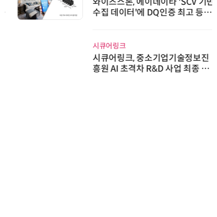
와이즈스톤, 에이데이타 'SCV 기반
수집 데이터'에 DQ인증 최고 등급
수여
시큐어링크
시큐어링크, 중소기업기술정보진
흥원 AI 초격차 R&D 사업 최종 선
정