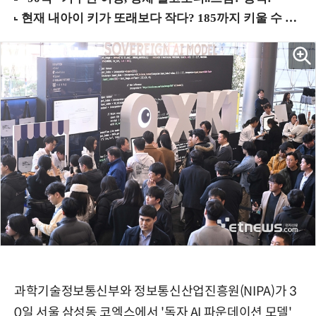
과학기술정보통신부와 정보통신산업진흥원(NIPA)가 3
0일 서울 삼성동 코엑스에서 '독자 AI 파운데이션 모델'