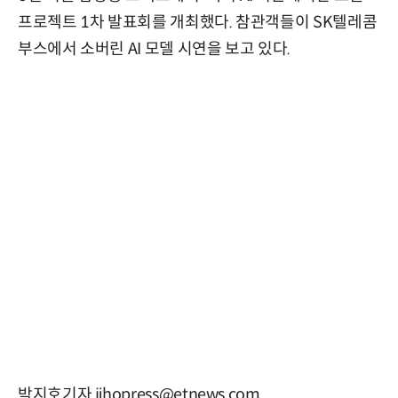
프로젝트 1차 발표회를 개최했다. 참관객들이 SK텔레콤
부스에서 소버린 AI 모델 시연을 보고 있다.
박지호기자 jihopress@etnews.com