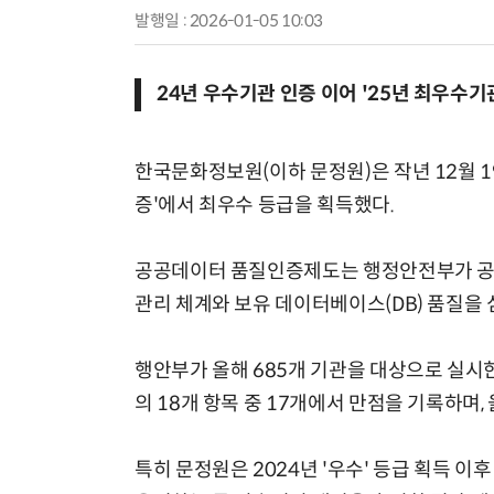
발행일 : 2026-01-05 10:03
24년 우수기관 인증 이어 '25년 최우수기
한국문화정보원(이하 문정원)은 작년 12월 
증'에서 최우수 등급을 획득했다.
공공데이터 품질인증제도는 행정안전부가 공
관리 체계와 보유 데이터베이스(DB) 품질을
행안부가 올해 685개 기관을 대상으로 실시
의 18개 항목 중 17개에서 만점을 기록하며,
특히 문정원은 2024년 '우수' 등급 획득 