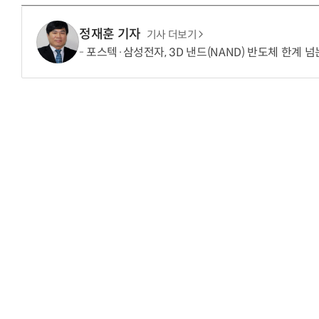
정재훈 기자
기사 더보기
포스텍·삼성전자, 3D 낸드(NAND) 반도체 한계 넘