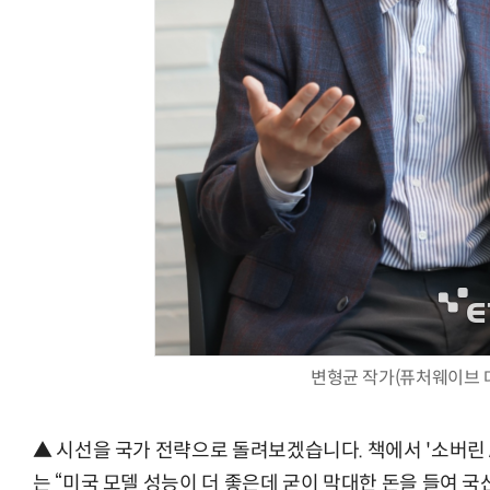
변형균 작가(퓨처웨이브 
▲ 시선을 국가 전략으로 돌려보겠습니다. 책에서 '소버린 A
는 “미국 모델 성능이 더 좋은데 굳이 막대한 돈을 들여 국