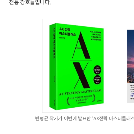
전통 강호들입니다.
변형균 작가가 이번에 발표한 'AX전략 마스터클래스(