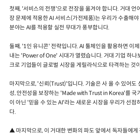
첫째, '서비스의 전쟁'으로 전장을 옮겨야 합니다. 거대 언
장 문제에 적용한 AI 서비스(가전제품)는 우리가 수출해야
분야는 AI를 적용할 실전 무대가 풍부합니다.
둘째, '1인 유니콘' 전략입니다. AI 툴체인을 활용하면 이
내는 'Power of One' 시대가 열렸습니다. 거대 기업 
크로 기업들이 글로벌 시장을 게릴라식으로 타격하는 것이
마지막으로, '신뢰(Trust)'입니다. 기술은 사 올 수 있어도
성, 안전성을 보장하는 'Made with Trust in Korea
이 아닌 '믿을 수 있는 AI'라는 새로운 시장을 우리가 선
다.
▲ 마지막으로, 이 거대한 변화의 파도 앞에서 독자들에게