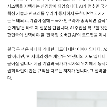
시스템을 지탱하는 신경망이 되었습니다. AI가 멈추면 국가
핵심 기술과 인프라를 우리가 통제하지 못한다면? 국가가
는 도태되고, 기업이 잘해도 국가 인프라가 종속되면 결국 '디
존 게임'은 바로 이 질문을 던집니다. AI 주권을 확보할 것
한민국이 선택해야 할 '한국형 소버린 AI'의 로드맵을 제
결국 두 책은 하나의 거대한 파도에 대한 이야기입니다. 'A
법'이라면, 'AI 시대의 생존 게임'은 '전쟁터의 지도'입니다
굳어질 겁니다. 지금 기업과 국가가 각자의 위치에서 동시에
원히 타인이 만든 규칙을 따르는 처지가 됩니다. 그 절박함
다.