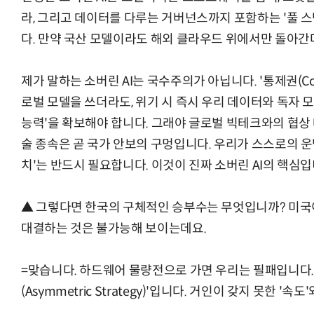
라, 그리고 데이터를 다루는 거버넌스까지 포함하는 '풀 스택(
다. 만약 국산 모델이라도 해외 클라우드 위에서만 돌아간
제가 말하는 소버린 AI는 국수주의가 아닙니다. '통제권(Con
로벌 모델을 쓰더라도, 위기 시 즉시 우리 데이터와 독자 모델
능력'을 확보해야 합니다. 그래야 글로벌 빅테크와의 협상 
술 종속은 곧 국가 안보의 구멍입니다. 우리가 스스로의 운
치'는 반드시 필요합니다. 이것이 진짜 소버린 AI의 핵심입
▲ 그렇다면 한국의 구체적인 승부수는 무엇입니까? 미국
대결하는 것은 불가능해 보이는데요.
=맞습니다. 하드웨어 물량전으로 가면 우리는 필패입니다.
(Asymmetric Strategy)'입니다. 거인이 갖지 못한 '