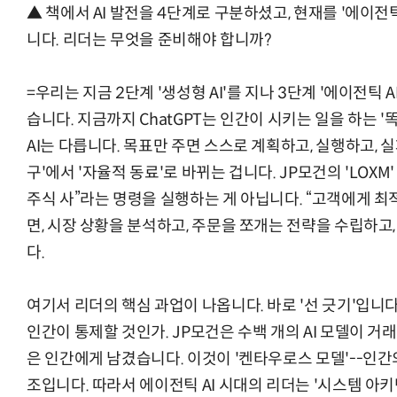
▲ 책에서 AI 발전을 4단계로 구분하셨고, 현재를 '에이전틱
니다. 리더는 무엇을 준비해야 합니까?
=우리는 지금 2단계 '생성형 AI'를 지나 3단계 '에이전틱 AI(
습니다. 지금까지 ChatGPT는 인간이 시키는 일을 하는 
AI는 다릅니다. 목표만 주면 스스로 계획하고, 실행하고, 
구'에서 '자율적 동료'로 바뀌는 겁니다. JP모건의 'LOX
주식 사”라는 명령을 실행하는 게 아닙니다. “고객에게 
면, 시장 상황을 분석하고, 주문을 쪼개는 전략을 수립하
다.
여기서 리더의 핵심 과업이 나옵니다. 바로 '선 긋기'입니
인간이 통제할 것인가. JP모건은 수백 개의 AI 모델이 거
은 인간에게 남겼습니다. 이것이 '켄타우로스 모델'--인
조입니다. 따라서 에이전틱 AI 시대의 리더는 '시스템 아