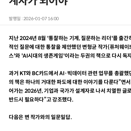
계자가 되어야”
발행일 : 2026-01-07 16:00
지난 2024년 8월 '통찰하는 기계, 질문하는 리더'를 출간
적인 질문에 대한 통찰을 제안했던 변형균 작가(퓨처웨이브
스'와 'AI시대의 생존게임'이라는 두권의 책으로 다시 독
과거 KT와 BC카드에서 AI·빅데이터 관련 업무를 총괄했던
의 책은 하나의 거대한 파도에 대한 이야기를 다룬다”면서 
어가는 2026년, 기업과 국가가 설계자로 나서 치열한 
반드시 필요하다”고 강조했다.
다음은 변 작가와의 일문일답.