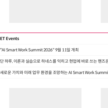
ET Events
"AI Smart Work Summit 2026" 9월 11일 개최
단 하루, 이론과 실습으로 하네스를 익히고 현업에 바로 쓰는 핸즈온 
새로운 가치와 미래 업무 환경을 조망하는 AI Smart Work Summit 