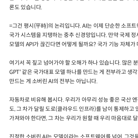
론도 있습니다.
=그건 평시(平時)의 논리입니다. AI는 이제 단순한 소프
국가 시스템을 지탱하는 중추 신경망입니다. 만약 국제 정
모델의 API가 끊긴다면 어떻게 될까요? 국가 기능 자체가
여기서 꼭 짚고 넘어가야 할 오해가 하나 있습니다. 많은 분들
GPT' 같은 국가대표 모델 하나를 만드는 게 전부라고 
만드는 게 소버린 AI의 전부는 아닙니다.
자동차로 비유해 봅시다. 우리가 아무리 성능 좋은 국산 
도, 그 차가 달릴 도로(클라우드 인프라)를 남이 통제하고 
가져와야 한다면, 그 차는 우리가 원할 때 우리 마음대로 
진정한 소버린 AI는 모델이라는 소프트웨어를 넘어, 그것