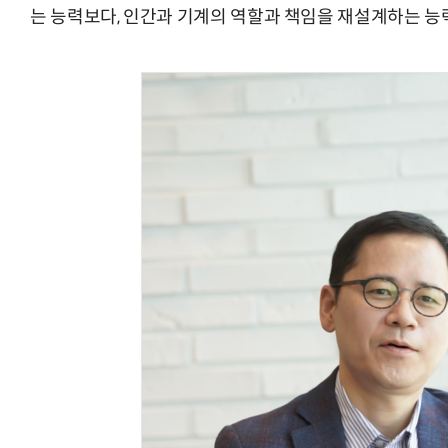
는 능력보다, 인간과 기계의 역할과 책임을 재설계하는 능