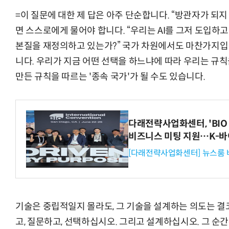
=이 질문에 대한 제 답은 아주 단순합니다. “방관자가 되지
면 스스로에게 물어야 합니다. “우리는 AI를 그저 도입하고
본질을 재정의하고 있는가?” 국가 차원에서도 마찬가지입니
니다. 우리가 지금 어떤 선택을 하느냐에 따라 우리는 규칙을
만든 규칙을 따르는 '종속 국가'가 될 수도 있습니다.
다래전략사업화센터, 'BIO 
비즈니스 미팅 지원…K-바
[다래전략사업화센터] 뉴스룸 
기술은 중립적일지 몰라도, 그 기술을 설계하는 의도는 결
고, 질문하고, 선택하십시오. 그리고 설계하십시오. 그 