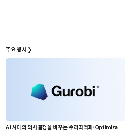
주요 행사
❯
AI 시대의 의사결정을 바꾸는 수리최적화(Optimization): 실제 산업 적용 사례와 활용 전략