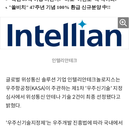
인텔리안테크
글로벌 위성통신 솔루션 기업 인텔리안테크놀로지스는
우주항공청(KASA)이 주관하는 제1차 '우주신기술' 지정
심사에서 위성통신 안테나 기술 2건이 최종 선정됐다고
밝혔다.
'우주신기술지정제'는 우주개발 진흥법에 따라 국내에서