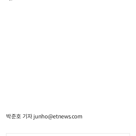
박준호 기자 junho@etnews.com