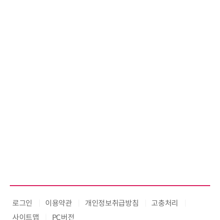
로그인
이용약관
개인정보취급방침
고충처리
사이트맵
PC버전