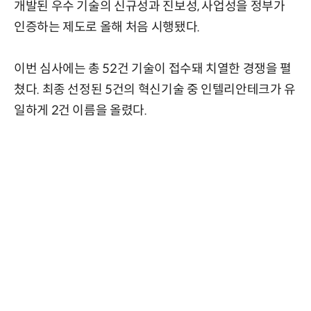
개발된 우수 기술의 신규성과 진보성, 사업성을 정부가
인증하는 제도로 올해 처음 시행됐다.
이번 심사에는 총 52건 기술이 접수돼 치열한 경쟁을 펼
쳤다. 최종 선정된 5건의 혁신기술 중 인텔리안테크가 유
일하게 2건 이름을 올렸다.