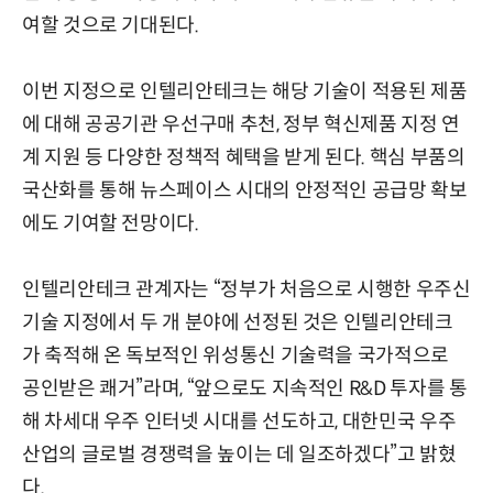
여할 것으로 기대된다.
이번 지정으로 인텔리안테크는 해당 기술이 적용된 제품
에 대해 공공기관 우선구매 추천, 정부 혁신제품 지정 연
계 지원 등 다양한 정책적 혜택을 받게 된다. 핵심 부품의
국산화를 통해 뉴스페이스 시대의 안정적인 공급망 확보
에도 기여할 전망이다.
인텔리안테크 관계자는 “정부가 처음으로 시행한 우주신
기술 지정에서 두 개 분야에 선정된 것은 인텔리안테크
가 축적해 온 독보적인 위성통신 기술력을 국가적으로
공인받은 쾌거”라며, “앞으로도 지속적인 R&D 투자를 통
해 차세대 우주 인터넷 시대를 선도하고, 대한민국 우주
산업의 글로벌 경쟁력을 높이는 데 일조하겠다”고 밝혔
다.