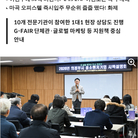
10개 전문기관이 참여한 1대1 현장 상담도 진행
G-FAIR 단체관·글로벌 마케팅 등 지원책 중심
안내