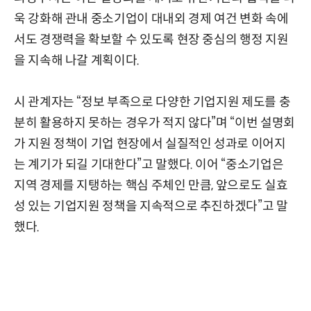
욱 강화해 관내 중소기업이 대내외 경제 여건 변화 속에
서도 경쟁력을 확보할 수 있도록 현장 중심의 행정 지원
을 지속해 나갈 계획이다.
시 관계자는 “정보 부족으로 다양한 기업지원 제도를 충
분히 활용하지 못하는 경우가 적지 않다”며 “이번 설명회
가 지원 정책이 기업 현장에서 실질적인 성과로 이어지
는 계기가 되길 기대한다”고 말했다. 이어 “중소기업은
지역 경제를 지탱하는 핵심 주체인 만큼, 앞으로도 실효
성 있는 기업지원 정책을 지속적으로 추진하겠다”고 말
했다.