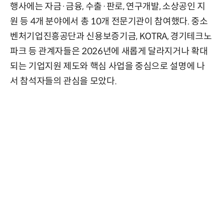
행사에는 자금·금융, 수출·판로, 연구개발, 소상공인 지
원 등 4개 분야에서 총 10개 전문기관이 참여했다. 중소
벤처기업진흥공단과 신용보증기금, KOTRA, 경기테크노
파크 등 관계자들은 2026년에 새롭게 달라지거나 확대
되는 기업지원 제도와 핵심 사업을 중심으로 설명에 나
서 참석자들의 관심을 모았다.