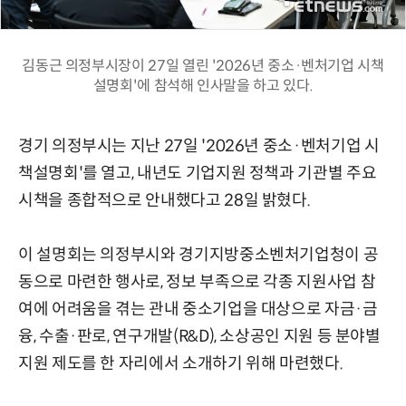
김동근 의정부시장이 27일 열린 '2026년 중소·벤처기업 시책
설명회'에 참석해 인사말을 하고 있다.
경기 의정부시는 지난 27일 '2026년 중소·벤처기업 시
책설명회'를 열고, 내년도 기업지원 정책과 기관별 주요
시책을 종합적으로 안내했다고 28일 밝혔다.
이 설명회는 의정부시와 경기지방중소벤처기업청이 공
동으로 마련한 행사로, 정보 부족으로 각종 지원사업 참
여에 어려움을 겪는 관내 중소기업을 대상으로 자금·금
융, 수출·판로, 연구개발(R&D), 소상공인 지원 등 분야별
지원 제도를 한 자리에서 소개하기 위해 마련했다.