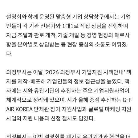
설명회와 함께 운영된 맞춤형 기업 상담창구에서는 기업
인들이 각 기관 전문가와 1대1로 직접 상담을 진행하며
자금 조달과 판로 개척, 기술 개발 등 경영 현장의 애로사
항을 분야별로 상담받는 등 현장 중심의 소통도 이뤄졌
다.
의정부시는 이날 '2026 의정부시 기업지원 시책안내' 책
자를 제작·배포해 기업인들의 정보 접근성을 높였다. 책
자에는 시와 유관기관이 추진하는 주요 기업지원사업이
체계적으로 정리돼 있으며, 시가 올해 중점 추진하는 G-F
AIR KOREA 단체관 참가 지원사업과 글로벌 마케팅 지원
사업의 지원 내용과 신청 절차도 담겼다.
의정부시는 이번 설명회를 계기로 유관기관과 협력을 더