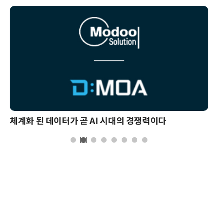
체계화 된 데이터가 곧 AI 시대의 경쟁력이다