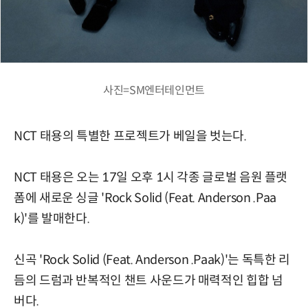
사진=SM엔터테인먼트
NCT 태용의 특별한 프로젝트가 베일을 벗는다.
NCT 태용은 오는 17일 오후 1시 각종 글로벌 음원 플랫
폼에 새로운 싱글 'Rock Solid (Feat. Anderson .Paa
k)'를 발매한다.
신곡 'Rock Solid (Feat. Anderson .Paak)'는 독특한 리
듬의 드럼과 반복적인 챈트 사운드가 매력적인 힙합 넘
버다.