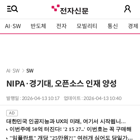
AI·SW
반도체
전자
모빌리티
통신
경제
AI·SW
SW
NIPA·경기대, 오픈소스 인재 양성
발행일 : 2026-04-13 10:17
업데이트 : 2026-04-13 10:40
대한민국 인공지능과 UX의 미래, 여기서 시작됩니다! (9/2 강남역)