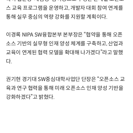
스 교육 프로그램을 운영하고, 개발자 대회 참여 연계를
통해 실무 중심의 역량 강화를 지원할 계획이다.
이경록 NIPA SW융합본부 본부장은 “협약을 통해 오픈
소스 기반의 실무형 인재 양성 체계를 구축하고, 산업과
교육이 연계된 협력 모델을 확대해 나가겠다”라고 말했
다.
권기현 경기대 SW중심대학사업단 단장은 “오픈소스 교
육과 연구 협력을 통해 미래 오픈소스 인재 양성 기반을
강화하겠다”고 밝혔다.