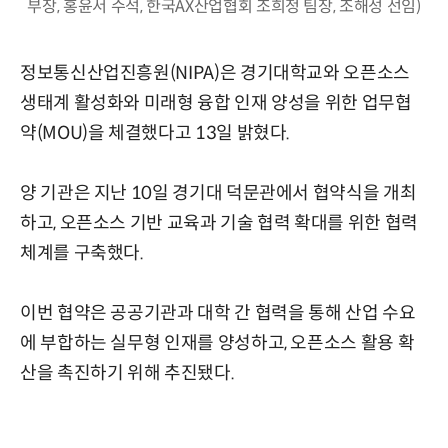
부장, 홍윤서 수석, 한국AX산업협회 조희정 팀장, 조해성 선임)
정보통신산업진흥원(NIPA)은 경기대학교와 오픈소스
생태계 활성화와 미래형 융합 인재 양성을 위한 업무협
약(MOU)을 체결했다고 13일 밝혔다.
양 기관은 지난 10일 경기대 덕문관에서 협약식을 개최
하고, 오픈소스 기반 교육과 기술 협력 확대를 위한 협력
체계를 구축했다.
이번 협약은 공공기관과 대학 간 협력을 통해 산업 수요
에 부합하는 실무형 인재를 양성하고, 오픈소스 활용 확
산을 촉진하기 위해 추진됐다.