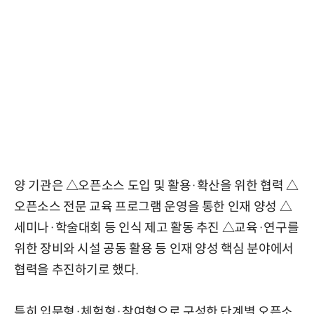
양 기관은 △오픈소스 도입 및 활용·확산을 위한 협력 △
오픈소스 전문 교육 프로그램 운영을 통한 인재 양성 △
세미나·학술대회 등 인식 제고 활동 추진 △교육·연구를
위한 장비와 시설 공동 활용 등 인재 양성 핵심 분야에서
협력을 추진하기로 했다.
특히 입문형·체험형·참여형으로 구성한 단계별 오픈소