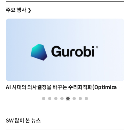
주요 행사
❯
AI 시대의 의사결정을 바꾸는 수리최적화(Optimization): 실제 산업 적용 사례와 활용 전략
SW 많이 본 뉴스