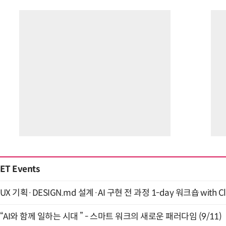
ET Events
UX 기획·DESIGN.md 설계·AI 구현 전 과정 1-day 워크숍 with Cl
“AI와 함께 일하는 시대 ” - 스마트 워크의 새로운 패러다임 (9/11)