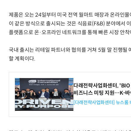
제품은 오는 24일부터 미국 전역 월마트 매장과 온라인몰
이 같은 방식으로 출시되는 것은 식음료(F&B) 분야에서 
플랫폼으로 온·오프라인 네트워크를 통해 빠른 시장 안착
국내 출시는 리테일 파트너와 협의를 거쳐 5월 말 진행될 
할 계획이다.
다래전략사업화센터, 'BIO 
비즈니스 미팅 지원…K-바
[다래전략사업화센터] 뉴스룸 