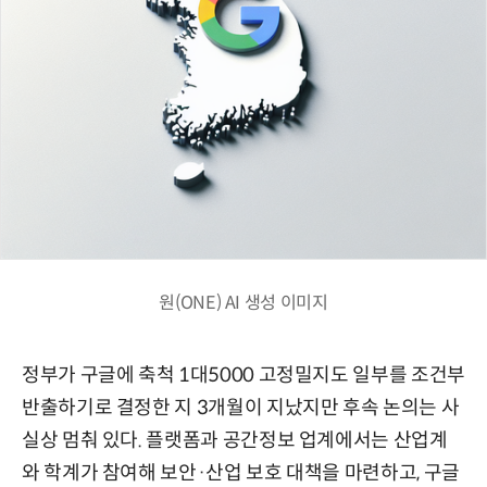
원(ONE) AI 생성 이미지
정부가 구글에 축척 1대5000 고정밀지도 일부를 조건부
반출하기로 결정한 지 3개월이 지났지만 후속 논의는 사
실상 멈춰 있다. 플랫폼과 공간정보 업계에서는 산업계
와 학계가 참여해 보안·산업 보호 대책을 마련하고, 구글