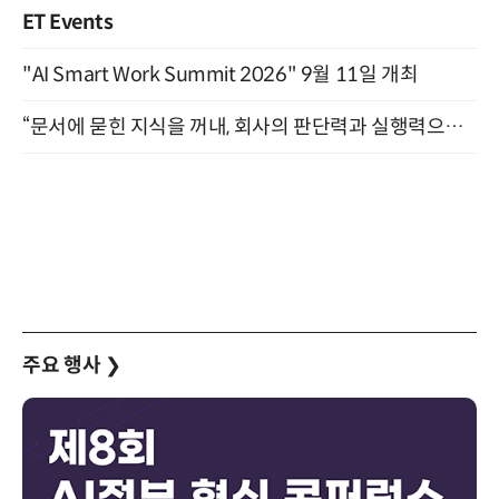
ET Events
"AI Smart Work Summit 2026" 9월 11일 개최
“문서에 묻힌 지식을 꺼내, 회사의 판단력과 실행력으로 바꾸다” (8/20)
주요 행사
❯