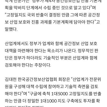
학계 전문가는 “정부가 제4차 공간정보산업 진흥 기본계
획을 막바지 단계에서 수립 중인 것으로 알고 있다”며
“고정밀지도 국외 반출이 결정된 만큼 그에 따른 공간정
보 산업 보호와 진흥 과제를 기본계획에 담아야 한다”고
말했다.
산업계에서도 정부가 업계와 함께 공간정보 산업 보호
대책을 마련해야 한다는 목소리가 나온다. 정무적인 판
단은 정부가 하더라도 기술적인 부분은 산업계와 함께
검토해야 한다는 주장이다.
김대천 한국공간정보산업협회 회장은 “산업계가 전문위
원을 구성해 대책 수립에 참여하고 기술적 측면을 검토
해야 한다”며 “구글에 축척 1대5000 고정밀지도를 반출
하는 만큼 더 정밀한 1대1000 지도 구축에도 투자를 확