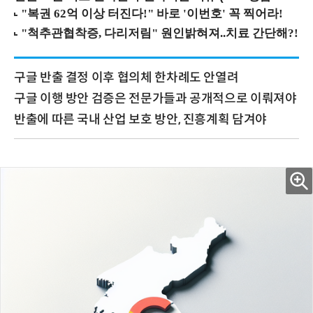
구글 반출 결정 이후 협의체 한차례도 안열려
구글 이행 방안 검증은 전문가들과 공개적으로 이뤄져야
반출에 따른 국내 산업 보호 방안, 진흥계획 담겨야