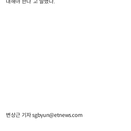
대해야 한다”고 말했다.
변상근 기자 sgbyun@etnews.com