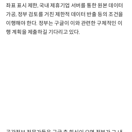
좌표 표시 제한, 국내 제휴기업 서버를 통한 원본 데이터
가공, 정부 검토를 거친 제한적 데이터 반출 등의 조건을
이행해야 한다. 정부는 구글이 이와 관련한 구체적인 이
행 계획을 제출하길 기다리고 있다.