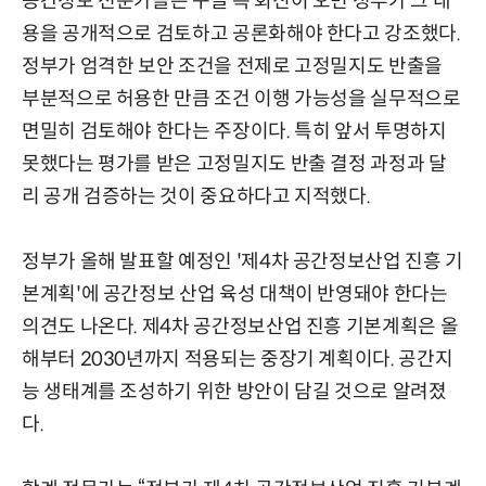
공간정보 전문가들은 구글 측 회신이 오면 정부가 그 내
용을 공개적으로 검토하고 공론화해야 한다고 강조했다.
정부가 엄격한 보안 조건을 전제로 고정밀지도 반출을
부분적으로 허용한 만큼 조건 이행 가능성을 실무적으로
면밀히 검토해야 한다는 주장이다. 특히 앞서 투명하지
못했다는 평가를 받은 고정밀지도 반출 결정 과정과 달
리 공개 검증하는 것이 중요하다고 지적했다.
정부가 올해 발표할 예정인 '제4차 공간정보산업 진흥 기
본계획'에 공간정보 산업 육성 대책이 반영돼야 한다는
의견도 나온다. 제4차 공간정보산업 진흥 기본계획은 올
해부터 2030년까지 적용되는 중장기 계획이다. 공간지
능 생태계를 조성하기 위한 방안이 담길 것으로 알려졌
다.