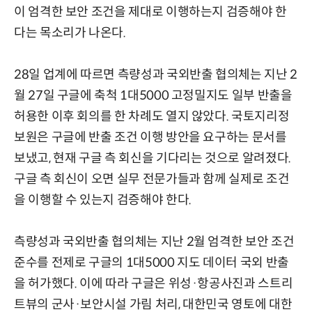
이 엄격한 보안 조건을 제대로 이행하는지 검증해야 한
다는 목소리가 나온다.
28일 업계에 따르면 측량성과 국외반출 협의체는 지난 2
월 27일 구글에 축척 1대5000 고정밀지도 일부 반출을
허용한 이후 회의를 한 차례도 열지 않았다. 국토지리정
보원은 구글에 반출 조건 이행 방안을 요구하는 문서를
보냈고, 현재 구글 측 회신을 기다리는 것으로 알려졌다.
구글 측 회신이 오면 실무 전문가들과 함께 실제로 조건
을 이행할 수 있는지 검증해야 한다.
측량성과 국외반출 협의체는 지난 2월 엄격한 보안 조건
준수를 전제로 구글의 1대5000 지도 데이터 국외 반출
을 허가했다. 이에 따라 구글은 위성·항공사진과 스트리
트뷰의 군사·보안시설 가림 처리, 대한민국 영토에 대한