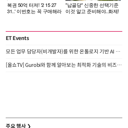
ET Events
모든 업무 담당자(비개발자)를 위한 온톨로지 기반 AI 지식체계 설계 1-day 워크숍 8월 20일 개최
[올쇼TV] Gurobi와 함께 알아보는 최적화 기술의 비즈니스 활용 (8월 20일 생방송)
주요 행사
❯