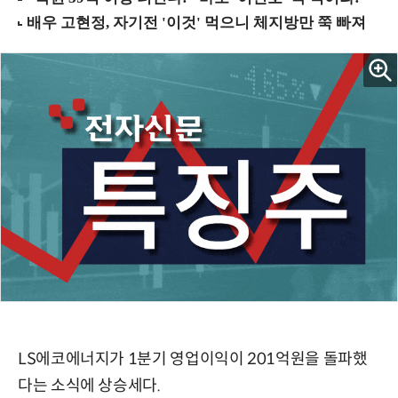
LS에코에너지가 1분기 영업이익이 201억원을 돌파했
다는 소식에 상승세다.