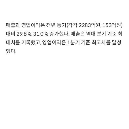
매출과 영업이익은 전년 동기(각각 2283억원, 153억원)
대비 29.8%, 31.0% 증가했다. 매출은 역대 분기 기준 최
대치를 기록했고, 영업이익은 1분기 기준 최고치를 달성
했다.