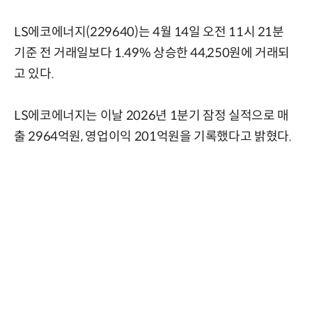
LS에코에너지(229640)는 4월 14일 오전 11시 21분
기준 전 거래일보다 1.49% 상승한 44,250원에 거래되
고 있다.
LS에코에너지는 이날 2026년 1분기 잠정 실적으로 매
출 2964억원, 영업이익 201억원을 기록했다고 밝혔다.