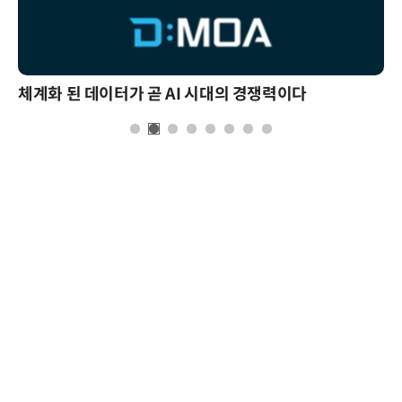
체계화 된 데이터가 곧 AI 시대의 경쟁력이다